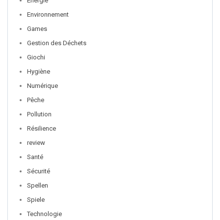
Energie
Environnement
Games
Gestion des Déchets
Giochi
Hygiène
Numérique
Pêche
Pollution
Résilience
review
Santé
Sécurité
Spellen
Spiele
Technologie