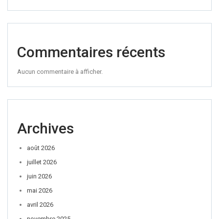
Commentaires récents
Aucun commentaire à afficher.
Archives
août 2026
juillet 2026
juin 2026
mai 2026
avril 2026
novembre 2025