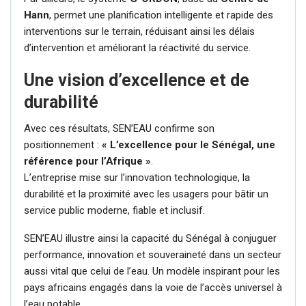
Hann
, permet une planification intelligente et rapide des
interventions sur le terrain, réduisant ainsi les délais
d’intervention et améliorant la réactivité du service.
Une vision d’excellence et de
durabilité
Avec ces résultats, SEN’EAU confirme son
positionnement :
« L’excellence pour le Sénégal, une
référence pour l’Afrique »
.
L’entreprise mise sur l’innovation technologique, la
durabilité et la proximité avec les usagers pour bâtir un
service public moderne, fiable et inclusif.
SEN’EAU illustre ainsi la capacité du Sénégal à conjuguer
performance, innovation et souveraineté dans un secteur
aussi vital que celui de l’eau. Un modèle inspirant pour les
pays africains engagés dans la voie de l’accès universel à
l’eau potable.