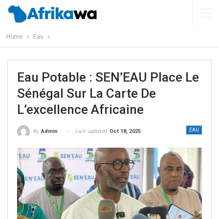
Home
Eau
Eau Potable : SEN’EAU Place Le
Sénégal Sur La Carte De
L’excellence Africaine
EAU
Last updated
Oct 18, 2025
By
Admin