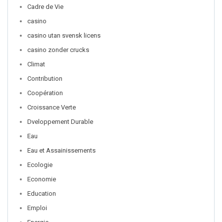
Cadre de Vie
casino
casino utan svensk licens
casino zonder crucks
Climat
Contribution
Coopération
Croissance Verte
Dveloppement Durable
Eau
Eau et Assainissements
Ecologie
Economie
Education
Emploi