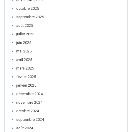
octobre 2025
septembre 2025
août 2025
juillet 2025
juin 2025
mai 2025
avril 2025
mars 2025
février 2025
janvier 2025
décembre 2024
novembre 2024
octobre 2024
septembre 2024
août 2024