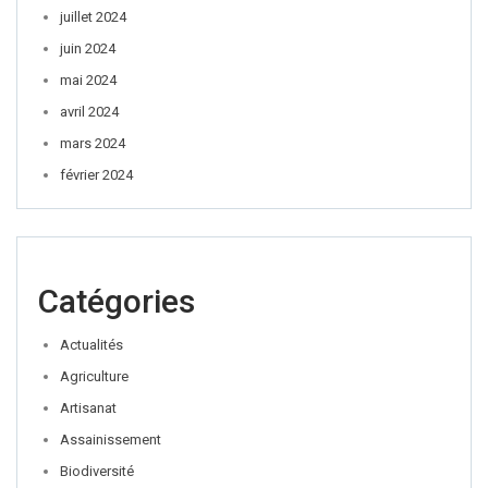
juillet 2024
juin 2024
mai 2024
avril 2024
mars 2024
février 2024
Catégories
Actualités
Agriculture
Artisanat
Assainissement
Biodiversité