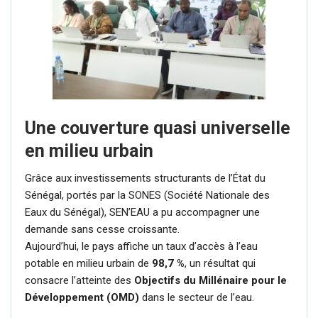
Une couverture quasi universelle
en milieu urbain
Grâce aux investissements structurants de l’État du
Sénégal, portés par la SONES (Société Nationale des
Eaux du Sénégal), SEN’EAU a pu accompagner une
demande sans cesse croissante.
Aujourd’hui, le pays affiche un taux d’accès à l’eau
potable en milieu urbain de
98,7 %
, un résultat qui
consacre l’atteinte des
Objectifs du Millénaire pour le
Développement (OMD)
dans le secteur de l’eau.