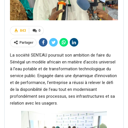
843
0
Partager
La société SEN’EAU poursuit son ambition de faire du
Sénégal un modèle africain en matière d’accès universel
à l’eau potable et de transformation technologique du
service public. Engagée dans une dynamique d’innovation
et de performance, l’entreprise a réussi à relever le défi
de la disponibilité de l’eau tout en modernisant
profondément ses processus, ses infrastructures et sa
relation avec les usagers.