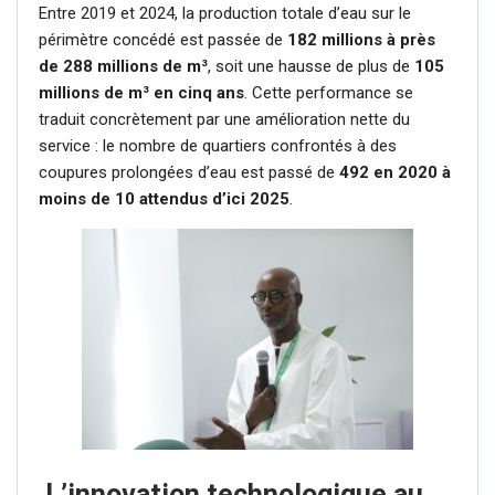
Entre 2019 et 2024, la production totale d’eau sur le
périmètre concédé est passée de
182 millions à près
de 288 millions de m³
, soit une hausse de plus de
105
millions de m³ en cinq ans
. Cette performance se
traduit concrètement par une amélioration nette du
service : le nombre de quartiers confrontés à des
coupures prolongées d’eau est passé de
492 en 2020 à
moins de 10 attendus d’ici 2025
.
L’innovation technologique au