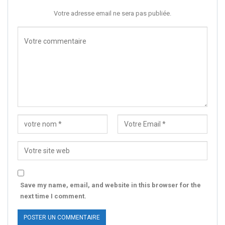
Votre adresse email ne sera pas publiée.
Save my name, email, and website in this browser for the
next time I comment.