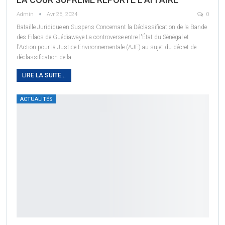
Admin
Avr 26, 2024
0
Bataille Juridique en Suspens Concernant la Déclassification de la Bande
des Filaos de Guédiawaye
La controverse entre l'État du Sénégal et
l'Action pour la Justice Environnementale (AJE) au sujet du décret de
déclassification de la
…
LIRE LA SUITE...
ACTUALITÉS