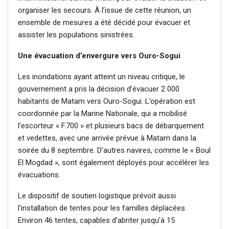
organiser les secours. À l’issue de cette réunion, un
ensemble de mesures a été décidé pour évacuer et
assister les populations sinistrées.
Une évacuation d’envergure vers Ouro-Sogui
Les inondations ayant atteint un niveau critique, le
gouvernement a pris la décision d’évacuer 2 000
habitants de Matam vers Ouro-Sogui. L’opération est
coordonnée par la Marine Nationale, qui a mobilisé
l’escorteur « F.700 » et plusieurs bacs de débarquement
et vedettes, avec une arrivée prévue à Matam dans la
soirée du 8 septembre. D’autres navires, comme le « Boul
El Mogdad », sont également déployés pour accélérer les
évacuations.
Le dispositif de soutien logistique prévoit aussi
l’installation de tentes pour les familles déplacées.
Environ 46 tentes, capables d’abriter jusqu’à 15