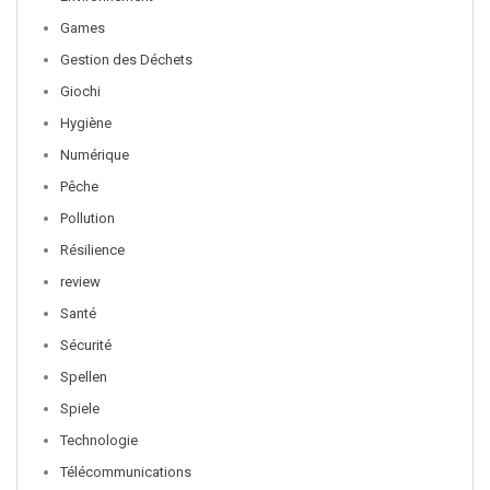
Games
Gestion des Déchets
Giochi
Hygiène
Numérique
Pêche
Pollution
Résilience
review
Santé
Sécurité
Spellen
Spiele
Technologie
Télécommunications