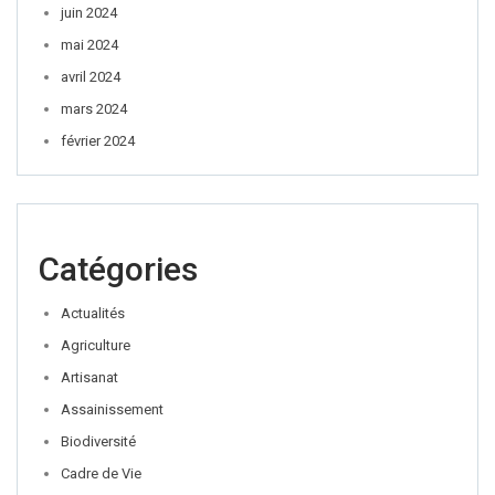
juin 2024
mai 2024
avril 2024
mars 2024
février 2024
Catégories
Actualités
Agriculture
Artisanat
Assainissement
Biodiversité
Cadre de Vie