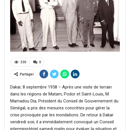
330
0
Partager
Dakar, 8 septembre 1958 – Après une visite de terrain
dans les régions de Matam, Podor et Saint-Louis, M.
Mamadou Dia, Président du Conseil de Gouvernement du
Sénégal, a pris des mesures concrètes pour gérer la
crise provoquée par les inondations. De retour à Dakar
vendredi soir, il a immédiatement convoqué un Conseil
interministériel samedi matin pour évaluer la situation et