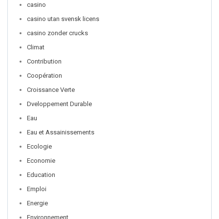
casino
casino utan svensk licens
casino zonder crucks
Climat
Contribution
Coopération
Croissance Verte
Dveloppement Durable
Eau
Eau et Assainissements
Ecologie
Economie
Education
Emploi
Energie
Environnement