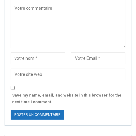
Save my name, email, and website in this browser for the
next time I comment.