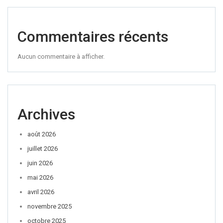
Commentaires récents
Aucun commentaire à afficher.
Archives
août 2026
juillet 2026
juin 2026
mai 2026
avril 2026
novembre 2025
octobre 2025