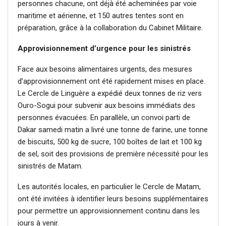
personnes chacune, ont déjà été acheminées par voie
maritime et aérienne, et 150 autres tentes sont en
préparation, grâce à la collaboration du Cabinet Militaire.
Approvisionnement d’urgence pour les sinistrés
Face aux besoins alimentaires urgents, des mesures
d’approvisionnement ont été rapidement mises en place.
Le Cercle de Linguère a expédié deux tonnes de riz vers
Ouro-Sogui pour subvenir aux besoins immédiats des
personnes évacuées. En parallèle, un convoi parti de
Dakar samedi matin a livré une tonne de farine, une tonne
de biscuits, 500 kg de sucre, 100 boîtes de lait et 100 kg
de sel, soit des provisions de première nécessité pour les
sinistrés de Matam.
Les autorités locales, en particulier le Cercle de Matam,
ont été invitées à identifier leurs besoins supplémentaires
pour permettre un approvisionnement continu dans les
jours à venir.