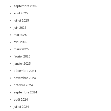
septembre 2025
août 2025
juillet 2025
juin 2025
mai 2025
avril 2025
mars 2025
février 2025
janvier 2025
décembre 2024
novembre 2024
octobre 2024
septembre 2024
août 2024
juillet 2024