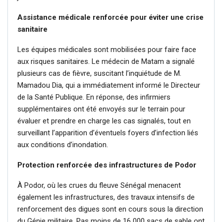
Assistance médicale renforcée pour éviter une crise
sanitaire
Les équipes médicales sont mobilisées pour faire face
aux risques sanitaires. Le médecin de Matam a signalé
plusieurs cas de fièvre, suscitant l’inquiétude de M.
Mamadou Dia, qui a immédiatement informé le Directeur
de la Santé Publique. En réponse, des infirmiers
supplémentaires ont été envoyés sur le terrain pour
évaluer et prendre en charge les cas signalés, tout en
surveillant l’apparition d’éventuels foyers d’infection liés
aux conditions d’inondation.
Protection renforcée des infrastructures de Podor
À Podor, où les crues du fleuve Sénégal menacent
également les infrastructures, des travaux intensifs de
renforcement des digues sont en cours sous la direction
du Génie militaire. Pas moins de 16 000 sacs de sable ont