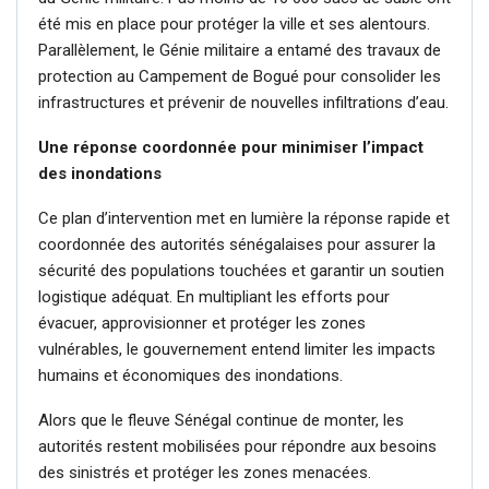
été mis en place pour protéger la ville et ses alentours.
Parallèlement, le Génie militaire a entamé des travaux de
protection au Campement de Bogué pour consolider les
infrastructures et prévenir de nouvelles infiltrations d’eau.
Une réponse coordonnée pour minimiser l’impact
des inondations
Ce plan d’intervention met en lumière la réponse rapide et
coordonnée des autorités sénégalaises pour assurer la
sécurité des populations touchées et garantir un soutien
logistique adéquat. En multipliant les efforts pour
évacuer, approvisionner et protéger les zones
vulnérables, le gouvernement entend limiter les impacts
humains et économiques des inondations.
Alors que le fleuve Sénégal continue de monter, les
autorités restent mobilisées pour répondre aux besoins
des sinistrés et protéger les zones menacées.