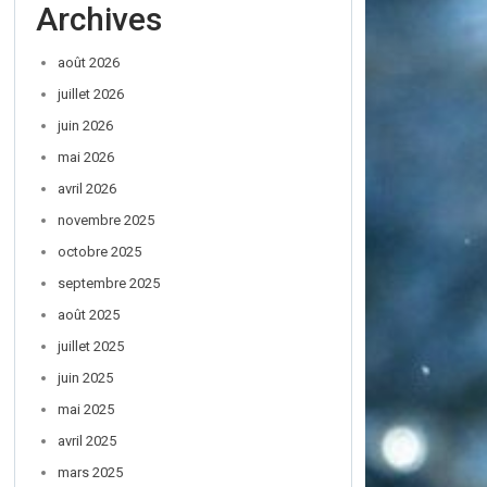
Archives
août 2026
juillet 2026
juin 2026
mai 2026
avril 2026
novembre 2025
octobre 2025
septembre 2025
août 2025
juillet 2025
juin 2025
mai 2025
avril 2025
mars 2025