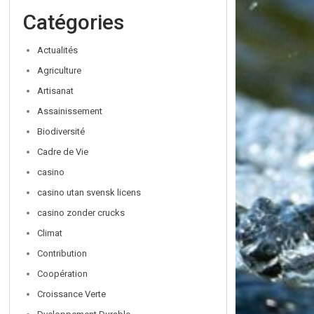
Catégories
Actualités
Agriculture
Artisanat
Assainissement
Biodiversité
Cadre de Vie
casino
casino utan svensk licens
casino zonder crucks
Climat
Contribution
Coopération
Croissance Verte