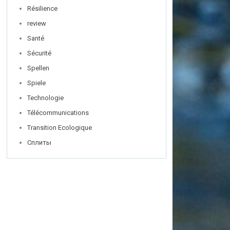
Résilience
review
Santé
Sécurité
Spellen
Spiele
Technologie
Télécommunications
Transition Ecologique
Сплиты