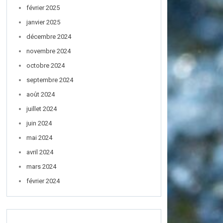
février 2025
janvier 2025
décembre 2024
novembre 2024
octobre 2024
septembre 2024
août 2024
juillet 2024
juin 2024
mai 2024
avril 2024
mars 2024
février 2024