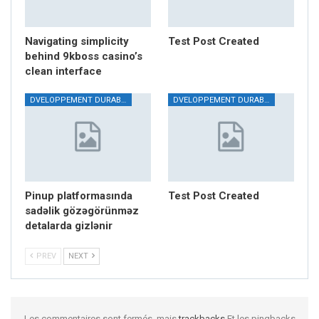
Navigating simplicity
Test Post Created
behind 9kboss casino’s
clean interface
DVELOPPEMENT DURABLE
DVELOPPEMENT DURABLE
Pinup platformasında
Test Post Created
sadəlik gözəgörünməz
detalarda gizlənir
PREV
NEXT
Les commentaires sont fermés, mais
trackbacks
Et les pingbacks