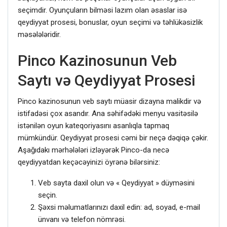
seçimdir. Oyunçuların bilməsi lazım olan əsaslar isə
qeydiyyat prosesi, bonuslar, oyun seçimi və təhlükəsizlik
məsələləridir.
Pinco Kazinosunun Veb
Saytı və Qeydiyyat Prosesi
Pinco kazinosunun veb saytı müasir dizayna malikdir və
istifadəsi çox asandır. Ana səhifədəki menyu vasitəsilə
istənilən oyun kateqoriyasını asanlıqla tapmaq
mümkündür. Qeydiyyat prosesi cəmi bir neçə dəqiqə çəkir.
Aşağıdakı mərhələləri izləyərək Pinco-da necə
qeydiyyatdan keçəcəyinizi öyrənə bilərsiniz:
Veb sayta daxil olun və « Qeydiyyat » düyməsini
seçin.
Şəxsi məlumatlarınızı daxil edin: ad, soyad, e-mail
ünvanı və telefon nömrəsi.