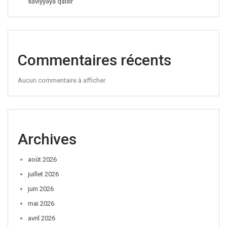
səviyyəyə qalxır
Commentaires récents
Aucun commentaire à afficher.
Archives
août 2026
juillet 2026
juin 2026
mai 2026
avril 2026