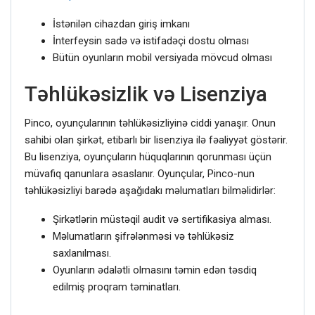
İstənilən cihazdan giriş imkanı
İnterfeysin sadə və istifadəçi dostu olması
Bütün oyunların mobil versiyada mövcud olması
Təhlükəsizlik və Lisenziya
Pinco, oyunçularının təhlükəsizliyinə ciddi yanaşır. Onun
sahibi olan şirkət, etibarlı bir lisenziya ilə fəaliyyət göstərir.
Bu lisenziya, oyunçuların hüquqlarının qorunması üçün
müvafiq qanunlara əsaslanır. Oyunçular, Pinco-nun
təhlükəsizliyi barədə aşağıdakı məlumatları bilməlidirlər:
Şirkətlərin müstəqil audit və sertifikasiya alması.
Məlumatların şifrələnməsi və təhlükəsiz
saxlanılması.
Oyunların ədalətli olmasını təmin edən təsdiq
edilmiş proqram təminatları.