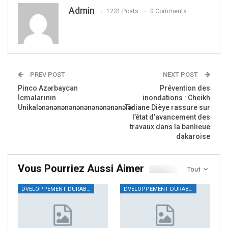
Admin
1231 Posts
0 Comments
PREV POST
NEXT POST
Pinco Azərbaycan
Prévention des
İcmalarının
inondations : Cheikh
Unikalənənənənənənənənənənənələr
Tidiane Dièye rassure sur
l’état d’avancement des
travaux dans la banlieue
dakaroise
Vous Pourriez Aussi Aimer
Tout
DVELOPPEMENT DURABLE
DVELOPPEMENT DURABLE