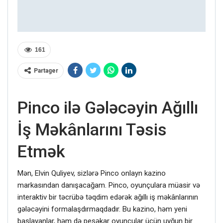
161
Partager
Pinco ilə Gələcəyin Ağıllı
İş Məkânlarını Təsis
Etmək
Mən, Elvin Quliyev, sizlərə Pinco onlayn kazino
markasından danışacağam. Pinco, oyunçulara müasir və
interaktiv bir təcrübə təqdim edərək ağıllı iş məkânlarının
gələcəyini formalaşdırmaqdadır. Bu kazino, həm yeni
başlayanlar, həm də peşəkar oyunçular üçün uyğun bir