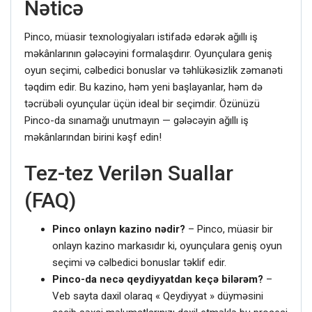
Nəticə
Pinco, müasir texnologiyaları istifadə edərək ağıllı iş
məkânlarının gələcəyini formalaşdırır. Oyunçulara geniş
oyun seçimi, cəlbedici bonuslar və təhlükəsizlik zəmanəti
təqdim edir. Bu kazino, həm yeni başlayanlar, həm də
təcrübəli oyunçular üçün ideal bir seçimdir. Özünüzü
Pinco-da sınamağı unutmayın — gələcəyin ağıllı iş
məkânlarından birini kəşf edin!
Tez-tez Verilən Suallar
(FAQ)
Pinco onlayn kazino nədir?
– Pinco, müasir bir
onlayn kazino markasıdır ki, oyunçulara geniş oyun
seçimi və cəlbedici bonuslar təklif edir.
Pinco-da necə qeydiyyatdan keçə bilərəm?
–
Veb sayta daxil olaraq « Qeydiyyat » düyməsini