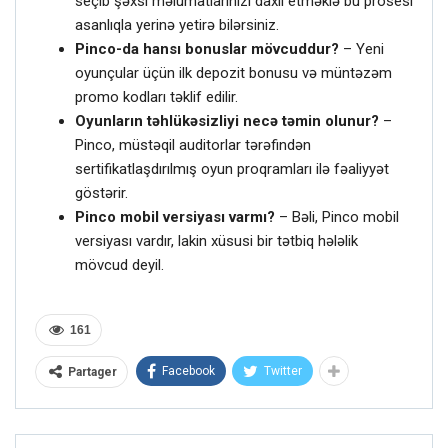
seçib şəxsi məlumatlarınızı daxil etməklə bu prosesi
asanlıqla yerinə yetirə bilərsiniz.
Pinco-da hansı bonuslar mövcuddur?
– Yeni
oyunçular üçün ilk depozit bonusu və müntəzəm
promo kodları təklif edilir.
Oyunların təhlükəsizliyi necə təmin olunur?
–
Pinco, müstəqil auditorlar tərəfindən
sertifikatlaşdırılmış oyun proqramları ilə fəaliyyət
göstərir.
Pinco mobil versiyası varmı?
– Bəli, Pinco mobil
versiyası vardır, lakin xüsusi bir tətbiq hələlik
mövcud deyil.
161
Facebook
Twitter
Partager