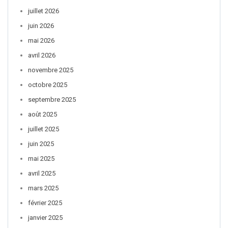
juillet 2026
juin 2026
mai 2026
avril 2026
novembre 2025
octobre 2025
septembre 2025
août 2025
juillet 2025
juin 2025
mai 2025
avril 2025
mars 2025
février 2025
janvier 2025