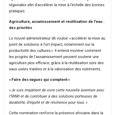
régionales afin d’accélérer la mise à l’échelle des bonnes
pratiques.
Agriculture, assainissement et réutilisation de l’eau :
des priorités
Le nouvel administrateur dit vouloir « accélérer la mise au
point de solutions à fort impact, notamment sur la
productivité des cultures ». Il entend montrer comment
les progrès de l’assainissement peuvent soutenir une
agriculture plus efficace, grâce à la réutilisation sûre des
eaux usées traitées et à la valorisation des nutriments.
« Faire des vagues qui comptent »
«
Je suis impatient de vivre cette nouvelle aventure avec
l’IWMI et de contribuer à des solutions porteuses de
durabilité, d’équité et de résilience pour tous. »
Cette nomination renforce la présence africaine dans la