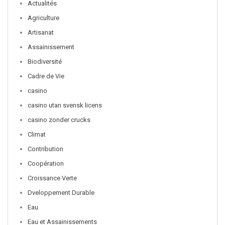
Actualités
Agriculture
Artisanat
Assainissement
Biodiversité
Cadre de Vie
casino
casino utan svensk licens
casino zonder crucks
Climat
Contribution
Coopération
Croissance Verte
Dveloppement Durable
Eau
Eau et Assainissements