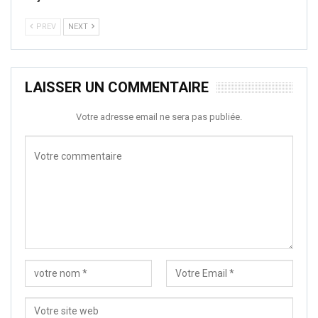
PREV
NEXT
LAISSER UN COMMENTAIRE
Votre adresse email ne sera pas publiée.