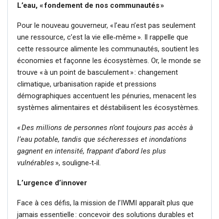
L’eau, « fondement de nos communautés »
Pour le nouveau gouverneur, « l’eau n’est pas seulement
une ressource, c’est la vie elle‑même ». Il rappelle que
cette ressource alimente les communautés, soutient les
économies et façonne les écosystèmes. Or, le monde se
trouve « à un point de basculement » : changement
climatique, urbanisation rapide et pressions
démographiques accentuent les pénuries, menacent les
systèmes alimentaires et déstabilisent les écosystèmes.
« Des millions de personnes n’ont toujours pas accès à
l’eau potable, tandis que sécheresses et inondations
gagnent en intensité, frappant d’abord les plus
vulnérables
», souligne‑t‑il.
L’urgence d’innover
Face à ces défis, la mission de l’IWMI apparaît plus que
jamais essentielle : concevoir des solutions durables et