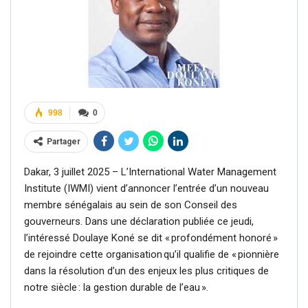
998
0
Partager
Dakar, 3 juillet 2025 – L’International Water Management
Institute (IWMI) vient d’annoncer l’entrée d’un nouveau
membre sénégalais au sein de son Conseil des
gouverneurs. Dans une déclaration publiée ce jeudi,
l’intéressé Doulaye Koné se dit « profondément honoré »
de rejoindre cette organisation qu’il qualifie de « pionnière
dans la résolution d’un des enjeux les plus critiques de
notre siècle : la gestion durable de l’eau ».