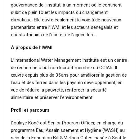
gouvernance de l’institut, à un moment où le continent
subit de plein fouet les impacts du changement
climatique. Elle ouvre également la voie à de nouveaux
partenariats entre l’IWMI et les acteurs sénégalais et
ouest‑africains de l’eau et de l’agriculture.
À propos de l’IWMI
L’International Water Management Institute est un centre
de recherche à but non lucratif membre du CGIAR. Il
œuvre depuis plus de 35 ans pour améliorer la gestion de
l’eau et des terres dans les pays en développement, en
vue de réduire la pauvreté, renforcer la sécurité
alimentaire et préserver l’environnement.
Profil et parcours
Doulaye Koné est Senior Program Officer, en charge du
programme Eau, Assainissement et Hygiène (WASH) au
sein de la Fondation Bill & Melinda Gates, basée à Seattle