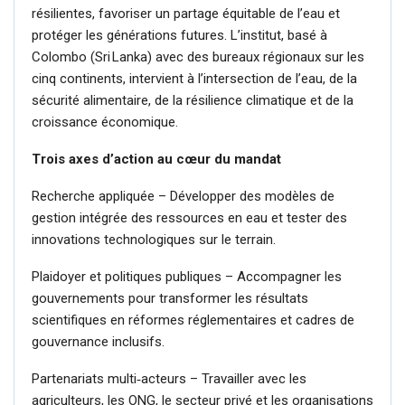
résilientes, favoriser un partage équitable de l’eau et
protéger les générations futures. L’institut, basé à
Colombo (Sri Lanka) avec des bureaux régionaux sur les
cinq continents, intervient à l’intersection de l’eau, de la
sécurité alimentaire, de la résilience climatique et de la
croissance économique.
Trois axes d’action au cœur du mandat
Recherche appliquée – Développer des modèles de
gestion intégrée des ressources en eau et tester des
innovations technologiques sur le terrain.
Plaidoyer et politiques publiques – Accompagner les
gouvernements pour transformer les résultats
scientifiques en réformes réglementaires et cadres de
gouvernance inclusifs.
Partenariats multi‑acteurs – Travailler avec les
agriculteurs, les ONG, le secteur privé et les organisations