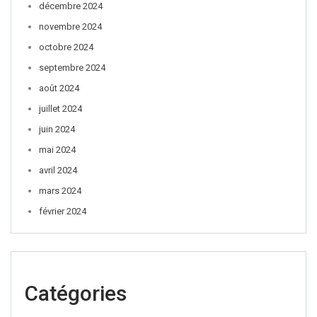
décembre 2024
novembre 2024
octobre 2024
septembre 2024
août 2024
juillet 2024
juin 2024
mai 2024
avril 2024
mars 2024
février 2024
Catégories