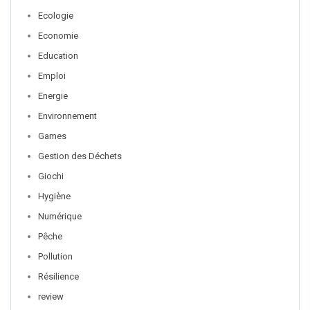
Ecologie
Economie
Education
Emploi
Energie
Environnement
Games
Gestion des Déchets
Giochi
Hygiène
Numérique
Pêche
Pollution
Résilience
review