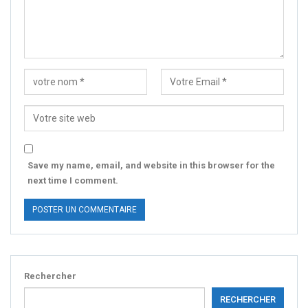
Save my name, email, and website in this browser for the
next time I comment.
Rechercher
RECHERCHER