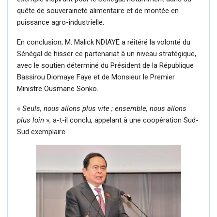
quête de souveraineté alimentaire et de montée en
puissance agro-industrielle.
En conclusion, M. Malick NDIAYE a réitéré la volonté du
Sénégal de hisser ce partenariat à un niveau stratégique,
avec le soutien déterminé du Président de la République
Bassirou Diomaye Faye et de Monsieur le Premier
Ministre Ousmane Sonko.
«
Seuls, nous allons plus vite ; ensemble, nous allons
plus loin
», a-t-il conclu, appelant à une coopération Sud-
Sud exemplaire.