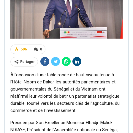
506
0
Partager
À l’occasion d’une table ronde de haut niveau tenue à
l’Hôtel Noom de Dakar, les autorités parlementaires et
gouvernementales du Sénégal et du Vietnam ont
réaffirmé leur volonté de bâtir un partenariat stratégique
durable, tourné vers les secteurs clés de l’agriculture, du
commerce et de l’investissement.
Présidée par Son Excellence Monsieur Elhadji Malick
NDIAYE, Président de l’Assemblée nationale du Sénégal,