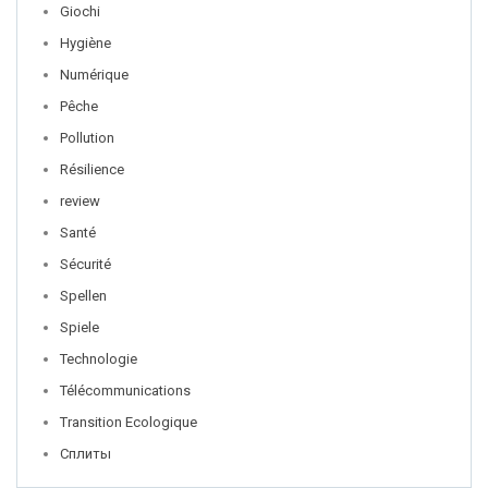
Giochi
Hygiène
Numérique
Pêche
Pollution
Résilience
review
Santé
Sécurité
Spellen
Spiele
Technologie
Télécommunications
Transition Ecologique
Сплиты