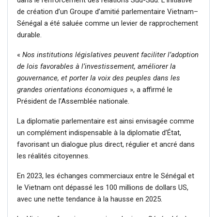
de création d’un Groupe d’amitié parlementaire Vietnam–
Sénégal a été saluée comme un levier de rapprochement
durable.
«
Nos institutions législatives peuvent faciliter l’adoption
de lois favorables à l’investissement, améliorer la
gouvernance, et porter la voix des peuples dans les
grandes orientations économiques
», a affirmé le
Président de l’Assemblée nationale.
La diplomatie parlementaire est ainsi envisagée comme
un complément indispensable à la diplomatie d’État,
favorisant un dialogue plus direct, régulier et ancré dans
les réalités citoyennes.
En 2023, les échanges commerciaux entre le Sénégal et
le Vietnam ont dépassé les 100 millions de dollars US,
avec une nette tendance à la hausse en 2025.