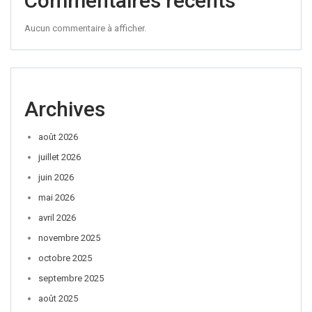
Commentaires récents
Aucun commentaire à afficher.
Archives
août 2026
juillet 2026
juin 2026
mai 2026
avril 2026
novembre 2025
octobre 2025
septembre 2025
août 2025