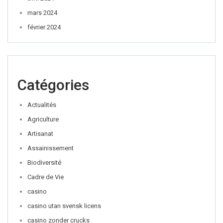
mars 2024
février 2024
Catégories
Actualités
Agriculture
Artisanat
Assainissement
Biodiversité
Cadre de Vie
casino
casino utan svensk licens
casino zonder crucks