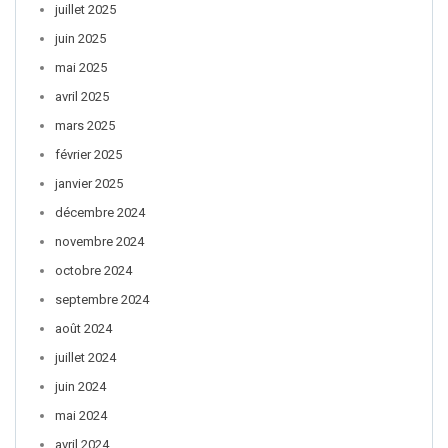
juillet 2025
juin 2025
mai 2025
avril 2025
mars 2025
février 2025
janvier 2025
décembre 2024
novembre 2024
octobre 2024
septembre 2024
août 2024
juillet 2024
juin 2024
mai 2024
avril 2024