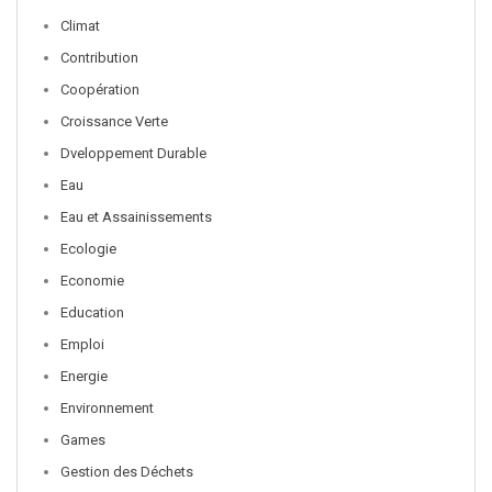
Climat
Contribution
Coopération
Croissance Verte
Dveloppement Durable
Eau
Eau et Assainissements
Ecologie
Economie
Education
Emploi
Energie
Environnement
Games
Gestion des Déchets