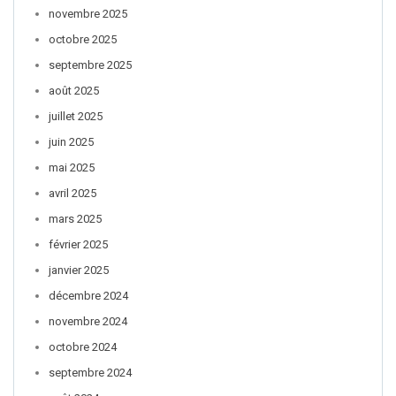
novembre 2025
octobre 2025
septembre 2025
août 2025
juillet 2025
juin 2025
mai 2025
avril 2025
mars 2025
février 2025
janvier 2025
décembre 2024
novembre 2024
octobre 2024
septembre 2024