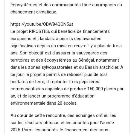
écosystèmes et des communautés face aux impacts du
changement climatique.
https://youtu.be/ODW84QON5us
Le projet RIPOSTES, qui bénéficie de financements
européens et irlandais, a permis des avancées
significatives depuis sa mise en œuvre il y a plus de trois
ans. Son objectif est d’assurer la sauvegarde des
territoires et des écosystèmes au Sénégal, notamment
dans les zones sylvopastorales et du Bassin arachidier. À
ce jour, le projet a permis de reboiser plus de 650
hectares de terre, d’implanter trois pépinières
communautaires capables de produire 150 000 plants par
an, et de lancer un programme d’éducation
environnementale dans 20 écoles.
Au cœur de cette rencontre, des échanges ont eu lieu
sur les résultats obtenus et les priorités pour l’année
2025. Parmi les priorités, le financement des sous-