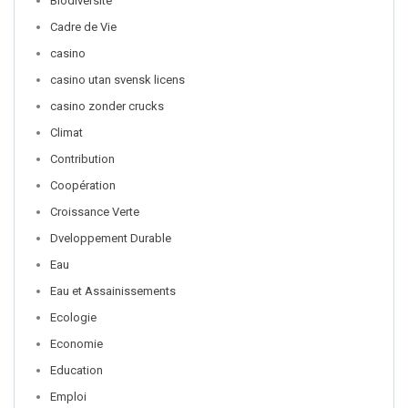
Biodiversité
Cadre de Vie
casino
casino utan svensk licens
casino zonder crucks
Climat
Contribution
Coopération
Croissance Verte
Dveloppement Durable
Eau
Eau et Assainissements
Ecologie
Economie
Education
Emploi