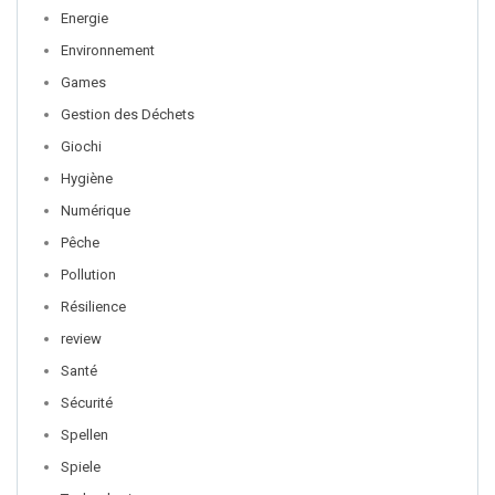
Energie
Environnement
Games
Gestion des Déchets
Giochi
Hygiène
Numérique
Pêche
Pollution
Résilience
review
Santé
Sécurité
Spellen
Spiele