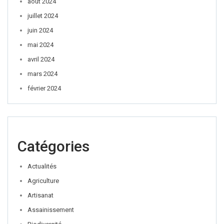
août 2024
juillet 2024
juin 2024
mai 2024
avril 2024
mars 2024
février 2024
Catégories
Actualités
Agriculture
Artisanat
Assainissement