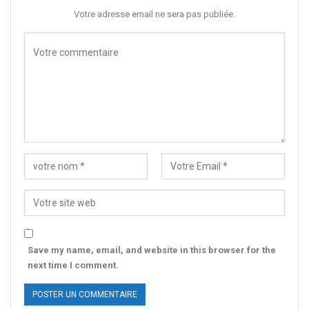
Votre adresse email ne sera pas publiée.
Save my name, email, and website in this browser for the
next time I comment.