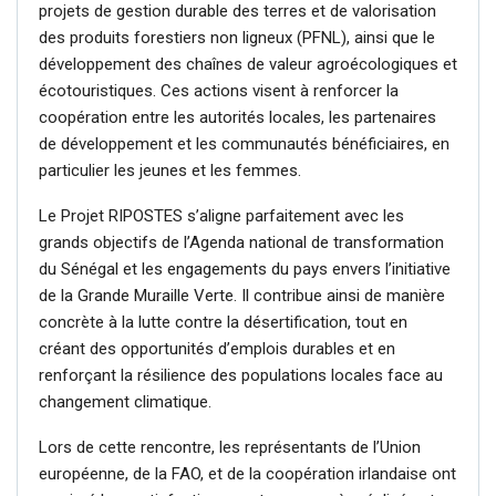
projets de gestion durable des terres et de valorisation
des produits forestiers non ligneux (PFNL), ainsi que le
développement des chaînes de valeur agroécologiques et
écotouristiques. Ces actions visent à renforcer la
coopération entre les autorités locales, les partenaires
de développement et les communautés bénéficiaires, en
particulier les jeunes et les femmes.
Le Projet RIPOSTES s’aligne parfaitement avec les
grands objectifs de l’Agenda national de transformation
du Sénégal et les engagements du pays envers l’initiative
de la Grande Muraille Verte. Il contribue ainsi de manière
concrète à la lutte contre la désertification, tout en
créant des opportunités d’emplois durables et en
renforçant la résilience des populations locales face au
changement climatique.
Lors de cette rencontre, les représentants de l’Union
européenne, de la FAO, et de la coopération irlandaise ont