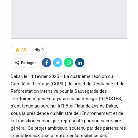
951
0
Partager
Dakar, le 11 février 2025 – La quatrième réunion du
Comité de Pilotage (COPIL) du projet de Résilience et de
Reforestation Intensive pour la Sauvegarde des
Territoires et des Écosystèmes au Sénégal (RIPOSTES)
s’est tenue aujourd’hui à l’hôtel Fleur de Lys de Dakar,
sous la présidence du Ministre de l’Environnement et de
la Transition Écologique, représenté par son secrétaire
général. Ce projet ambitieux, soutenu par des partenaires
internationaux, vise à renforcer la résilience des