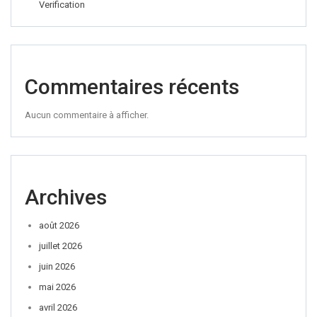
Verification
Commentaires récents
Aucun commentaire à afficher.
Archives
août 2026
juillet 2026
juin 2026
mai 2026
avril 2026