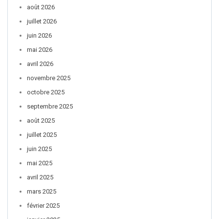
août 2026
juillet 2026
juin 2026
mai 2026
avril 2026
novembre 2025
octobre 2025
septembre 2025
août 2025
juillet 2025
juin 2025
mai 2025
avril 2025
mars 2025
février 2025