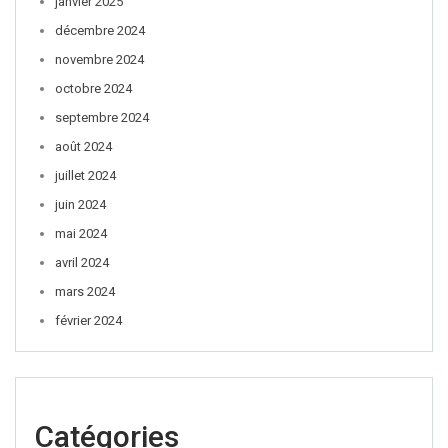
janvier 2025
décembre 2024
novembre 2024
octobre 2024
septembre 2024
août 2024
juillet 2024
juin 2024
mai 2024
avril 2024
mars 2024
février 2024
Catégories