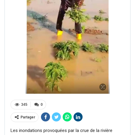
345
0
Partager
Les inondations provoquées par la crue de la rivière