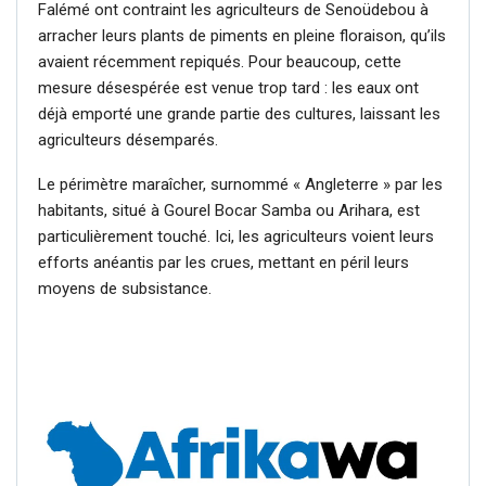
Falémé ont contraint les agriculteurs de Senoüdebou à
arracher leurs plants de piments en pleine floraison, qu’ils
avaient récemment repiqués. Pour beaucoup, cette
mesure désespérée est venue trop tard : les eaux ont
déjà emporté une grande partie des cultures, laissant les
agriculteurs désemparés.
Le périmètre maraîcher, surnommé « Angleterre » par les
habitants, situé à Gourel Bocar Samba ou Arihara, est
particulièrement touché. Ici, les agriculteurs voient leurs
efforts anéantis par les crues, mettant en péril leurs
moyens de subsistance.