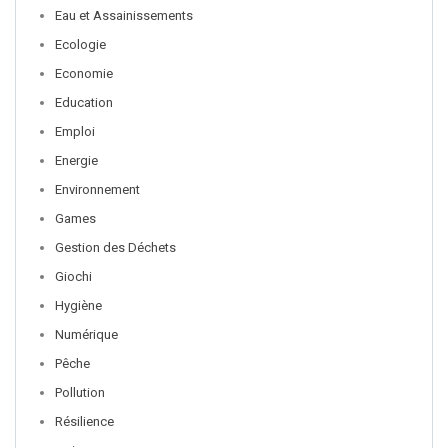
Eau et Assainissements
Ecologie
Economie
Education
Emploi
Energie
Environnement
Games
Gestion des Déchets
Giochi
Hygiène
Numérique
Pêche
Pollution
Résilience