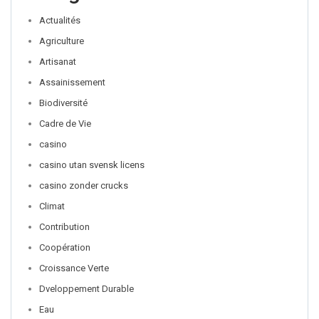
Actualités
Agriculture
Artisanat
Assainissement
Biodiversité
Cadre de Vie
casino
casino utan svensk licens
casino zonder crucks
Climat
Contribution
Coopération
Croissance Verte
Dveloppement Durable
Eau