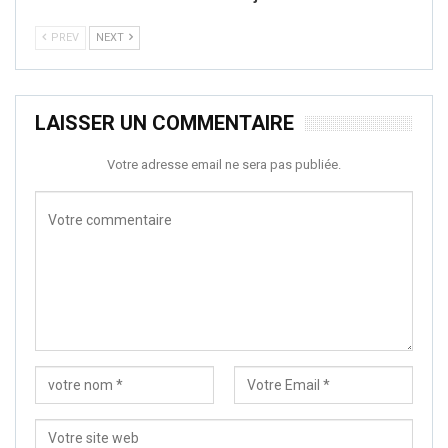
PREV
NEXT
LAISSER UN COMMENTAIRE
Votre adresse email ne sera pas publiée.