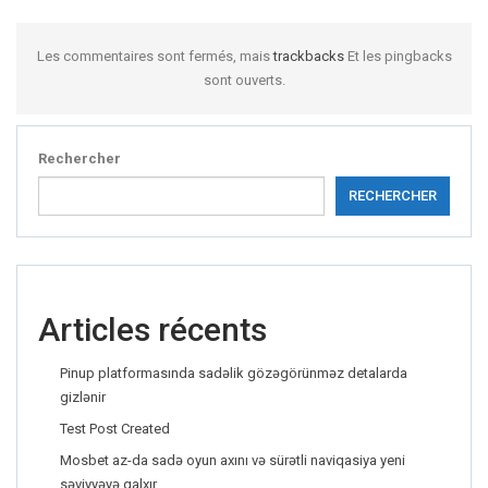
Les commentaires sont fermés, mais
trackbacks
Et les pingbacks
sont ouverts.
Rechercher
RECHERCHER
Articles récents
Pinup platformasında sadəlik gözəgörünməz detalarda
gizlənir
Test Post Created
Mosbet az-da sadə oyun axını və sürətli naviqasiya yeni
səviyyəyə qalxır