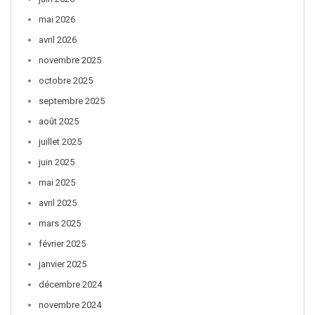
mai 2026
avril 2026
novembre 2025
octobre 2025
septembre 2025
août 2025
juillet 2025
juin 2025
mai 2025
avril 2025
mars 2025
février 2025
janvier 2025
décembre 2024
novembre 2024