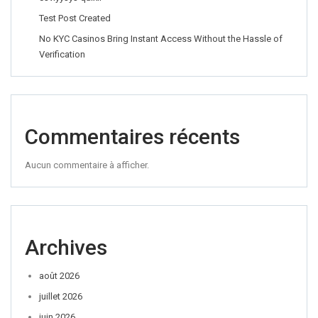
Test Post Created
No KYC Casinos Bring Instant Access Without the Hassle of
Verification
Commentaires récents
Aucun commentaire à afficher.
Archives
août 2026
juillet 2026
juin 2026