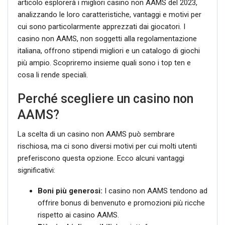
articolo esplorerà i migliori casino non AAMS del 2023,
analizzando le loro caratteristiche, vantaggi e motivi per
cui sono particolarmente apprezzati dai giocatori. I
casino non AAMS, non soggetti alla regolamentazione
italiana, offrono stipendi migliori e un catalogo di giochi
più ampio. Scopriremo insieme quali sono i top ten e
cosa li rende speciali.
Perché scegliere un casino non
AAMS?
La scelta di un casino non AAMS può sembrare
rischiosa, ma ci sono diversi motivi per cui molti utenti
preferiscono questa opzione. Ecco alcuni vantaggi
significativi:
Boni più generosi:
I casino non AAMS tendono ad
offrire bonus di benvenuto e promozioni più ricche
rispetto ai casino AAMS.