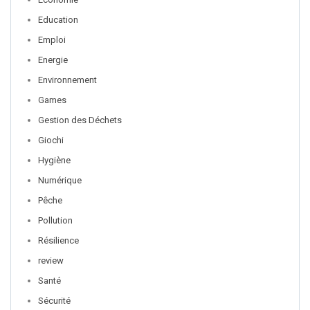
Education
Emploi
Energie
Environnement
Games
Gestion des Déchets
Giochi
Hygiène
Numérique
Pêche
Pollution
Résilience
review
Santé
Sécurité