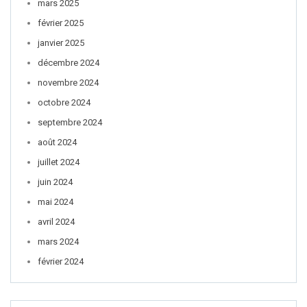
mars 2025
février 2025
janvier 2025
décembre 2024
novembre 2024
octobre 2024
septembre 2024
août 2024
juillet 2024
juin 2024
mai 2024
avril 2024
mars 2024
février 2024