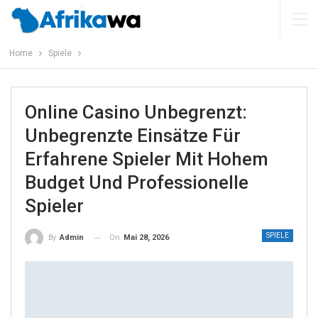
Home
Spiele
Online Casino Unbegrenzt:
Unbegrenzte Einsätze Für
Erfahrene Spieler Mit Hohem
Budget Und Professionelle
Spieler
SPIELE
On
Mai 28, 2026
By
Admin