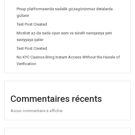
Pinup platformasında sadəlik gözəgörünməz detalarda
gizlənir
Test Post Created
Mosbet az-da sadə oyun axını və sürətli naviqasiya yeni
səviyyəyə qalxır
Test Post Created
No KYC Casinos Bring Instant Access Without the Hassle of
Verification
Commentaires récents
Aucun commentaire à afficher.