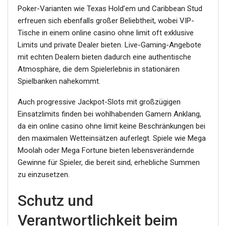
Poker-Varianten wie Texas Hold’em und Caribbean Stud
erfreuen sich ebenfalls großer Beliebtheit, wobei VIP-
Tische in einem online casino ohne limit oft exklusive
Limits und private Dealer bieten. Live-Gaming-Angebote
mit echten Dealern bieten dadurch eine authentische
Atmosphäre, die dem Spielerlebnis in stationären
Spielbanken nahekommt.
Auch progressive Jackpot-Slots mit großzügigen
Einsatzlimits finden bei wohlhabenden Gamern Anklang,
da ein online casino ohne limit keine Beschränkungen bei
den maximalen Wetteinsätzen auferlegt. Spiele wie Mega
Moolah oder Mega Fortune bieten lebensverändernde
Gewinne für Spieler, die bereit sind, erhebliche Summen
zu einzusetzen.
Schutz und
Verantwortlichkeit beim