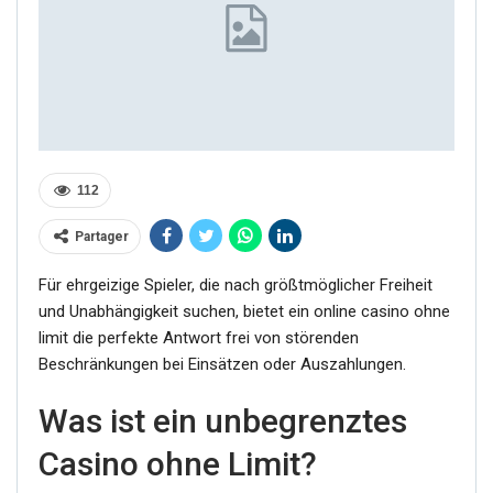
112
Partager
Für ehrgeizige Spieler, die nach größtmöglicher Freiheit
und Unabhängigkeit suchen, bietet ein online casino ohne
limit die perfekte Antwort frei von störenden
Beschränkungen bei Einsätzen oder Auszahlungen.
Was ist ein unbegrenztes
Casino ohne Limit?