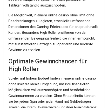
Taktiken vollständig auszuschöpfen.
Die Möglichkeit, in einem online casino ohne limit ohne
Beschränkungen zu agieren, erschließt umfassende
Dimensionen des Gaming-Erlebnisses für anspruchsvolle
Kunden. Besonders High Roller profitieren von der
umfassenden Bewegungsfreiheit, die ihnen ermöglicht,
mit substantiellen Beträgen zu operieren und höchste
Gewinne zu erzielen.
Optimale Gewinnchancen für
High Roller
Spieler mit hohem Budget finden in einem online casino
ohne limit die ideale Umgebung, um ihre finanziellen
Möglichkeiten voll auszuschöpfen und beträchtliche
Gewinnsummen zu erzielen. Ohne Einsatzlimits können
sie bei jedem Spin oder jeder Hand mit Geldbeträgen
spielen, die ihrem Spielverhalten und ihrer Risikotoleranz