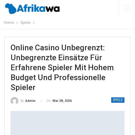
Home
Spiele
Online Casino Unbegrenzt:
Unbegrenzte Einsätze Für
Erfahrene Spieler Mit Hohem
Budget Und Professionelle
Spieler
SPIELE
On
Mai 28, 2026
By
Admin