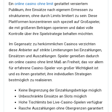
Ein
online casino ohne limit
gestattet versiertem
Publikum, ihre Einsätze nach eigenem Ermessen zu
strukturieren, ohne durch Limits limitiert zu sein. Diese
Plattformen konzentrieren sich speziell auf Großspieler,
die mit größeren Beträgen operieren und dabei volle
Kontrolle über ihre Spielstrategie behalten möchten.
Im Gegensatz zu herkömmlichen Casinos verzichten
diese Anbieter auf strikte Limitierungen bei Einzahlungen,
Einsätzen und Auszahlungen. Spieler genießen dadurch
ein online casino ohne limit Maß an Freiheit, das vor allem
für erfahrene Casino-Spieler von großer Wichtigkeit ist
und es ihnen gestattet, ihre individuellen Strategien
bestmöglich zu realisieren.
Keine Begrenzung der Einzahlungsbeträge möglich
Unbeschränkte Einsätze an Slots möglich
Hohe Tischlimits bei Live-Casino-Spielen verfügbar
Rasche Auszahlungen ohne Obergrenzen garantiert