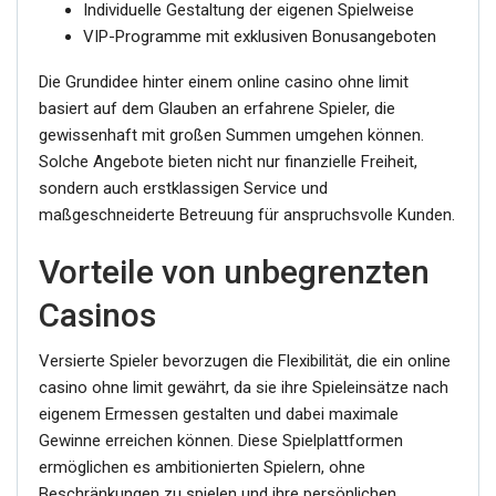
Individuelle Gestaltung der eigenen Spielweise
VIP-Programme mit exklusiven Bonusangeboten
Die Grundidee hinter einem online casino ohne limit
basiert auf dem Glauben an erfahrene Spieler, die
gewissenhaft mit großen Summen umgehen können.
Solche Angebote bieten nicht nur finanzielle Freiheit,
sondern auch erstklassigen Service und
maßgeschneiderte Betreuung für anspruchsvolle Kunden.
Vorteile von unbegrenzten
Casinos
Versierte Spieler bevorzugen die Flexibilität, die ein online
casino ohne limit gewährt, da sie ihre Spieleinsätze nach
eigenem Ermessen gestalten und dabei maximale
Gewinne erreichen können. Diese Spielplattformen
ermöglichen es ambitionierten Spielern, ohne
Beschränkungen zu spielen und ihre persönlichen