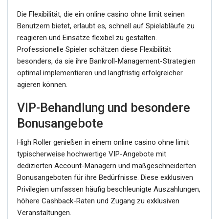
Die Flexibilität, die ein online casino ohne limit seinen
Benutzern bietet, erlaubt es, schnell auf Spielabläufe zu
reagieren und Einsätze flexibel zu gestalten.
Professionelle Spieler schätzen diese Flexibilität
besonders, da sie ihre Bankroll-Management-Strategien
optimal implementieren und langfristig erfolgreicher
agieren können.
VIP-Behandlung und besondere
Bonusangebote
High Roller genießen in einem online casino ohne limit
typischerweise hochwertige VIP-Angebote mit
dedizierten Account-Managern und maßgeschneiderten
Bonusangeboten für ihre Bedürfnisse. Diese exklusiven
Privilegien umfassen häufig beschleunigte Auszahlungen,
höhere Cashback-Raten und Zugang zu exklusiven
Veranstaltungen.