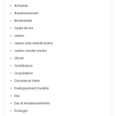
Artisanat
Assainissement
Biodiversité
Cadre de Vie
casino
casino utan svensk licens
casino zonder crucks
Climat
Contribution
Coopération
Croissance Verte
Dveloppement Durable
Eau
Eau et Assainissements
Ecologie