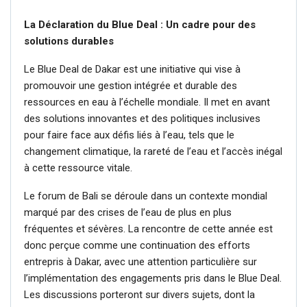
La Déclaration du Blue Deal : Un cadre pour des
solutions durables
Le Blue Deal de Dakar est une initiative qui vise à
promouvoir une gestion intégrée et durable des
ressources en eau à l’échelle mondiale. Il met en avant
des solutions innovantes et des politiques inclusives
pour faire face aux défis liés à l’eau, tels que le
changement climatique, la rareté de l’eau et l’accès inégal
à cette ressource vitale.
Le forum de Bali se déroule dans un contexte mondial
marqué par des crises de l’eau de plus en plus
fréquentes et sévères. La rencontre de cette année est
donc perçue comme une continuation des efforts
entrepris à Dakar, avec une attention particulière sur
l’implémentation des engagements pris dans le Blue Deal.
Les discussions porteront sur divers sujets, dont la