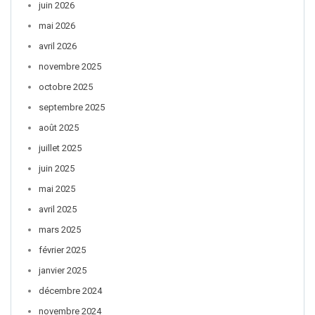
juin 2026
mai 2026
avril 2026
novembre 2025
octobre 2025
septembre 2025
août 2025
juillet 2025
juin 2025
mai 2025
avril 2025
mars 2025
février 2025
janvier 2025
décembre 2024
novembre 2024