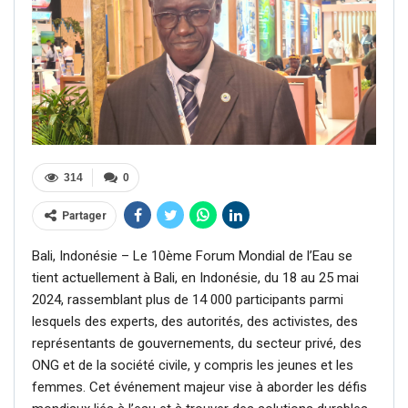
314
0
Partager
Bali, Indonésie – Le 10ème Forum Mondial de l’Eau se
tient actuellement à Bali, en Indonésie, du 18 au 25 mai
2024, rassemblant plus de 14 000 participants parmi
lesquels des experts, des autorités, des activistes, des
représentants de gouvernements, du secteur privé, des
ONG et de la société civile, y compris les jeunes et les
femmes. Cet événement majeur vise à aborder les défis