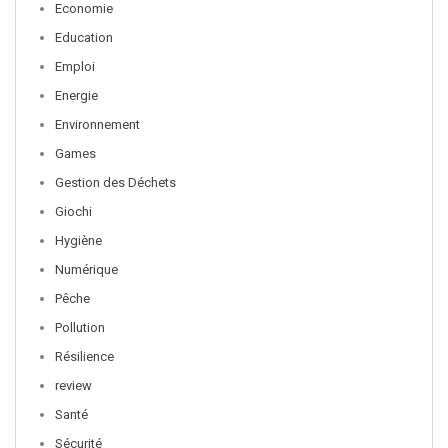
Economie
Education
Emploi
Energie
Environnement
Games
Gestion des Déchets
Giochi
Hygiène
Numérique
Pêche
Pollution
Résilience
review
Santé
Sécurité