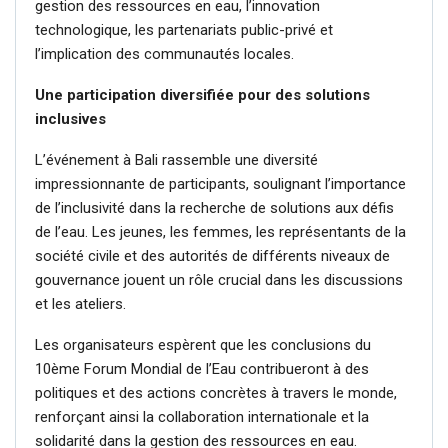
gestion des ressources en eau, l’innovation
technologique, les partenariats public-privé et
l’implication des communautés locales.
Une participation diversifiée pour des solutions
inclusives
L’événement à Bali rassemble une diversité
impressionnante de participants, soulignant l’importance
de l’inclusivité dans la recherche de solutions aux défis
de l’eau. Les jeunes, les femmes, les représentants de la
société civile et des autorités de différents niveaux de
gouvernance jouent un rôle crucial dans les discussions
et les ateliers.
Les organisateurs espèrent que les conclusions du
10ème Forum Mondial de l’Eau contribueront à des
politiques et des actions concrètes à travers le monde,
renforçant ainsi la collaboration internationale et la
solidarité dans la gestion des ressources en eau.