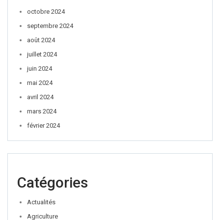
octobre 2024
septembre 2024
août 2024
juillet 2024
juin 2024
mai 2024
avril 2024
mars 2024
février 2024
Catégories
Actualités
Agriculture