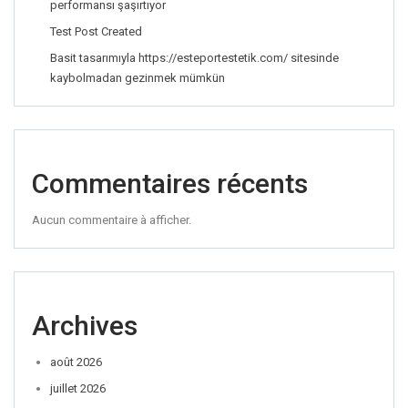
performansı şaşırtıyor
Test Post Created
Basit tasarımıyla https://esteportestetik.com/ sitesinde
kaybolmadan gezinmek mümkün
Commentaires récents
Aucun commentaire à afficher.
Archives
août 2026
juillet 2026