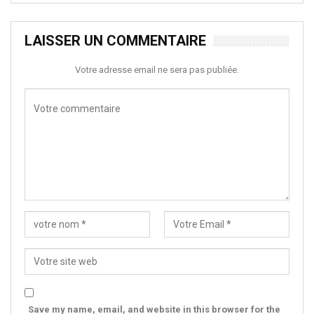
LAISSER UN COMMENTAIRE
Votre adresse email ne sera pas publiée.
Save my name, email, and website in this browser for the