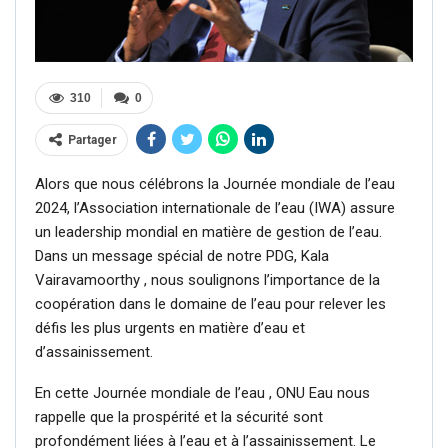
310
0
Partager
Alors que nous célébrons la Journée mondiale de l’eau
2024, l’Association internationale de l’eau (IWA) assure
un leadership mondial en matière de gestion de l’eau.
Dans un message spécial de notre PDG, Kala
Vairavamoorthy , nous soulignons l’importance de la
coopération dans le domaine de l’eau pour relever les
défis les plus urgents en matière d’eau et
d’assainissement.
En cette Journée mondiale de l’eau , ONU Eau nous
rappelle que la prospérité et la sécurité sont
profondément liées à l’eau et à l’assainissement. Le