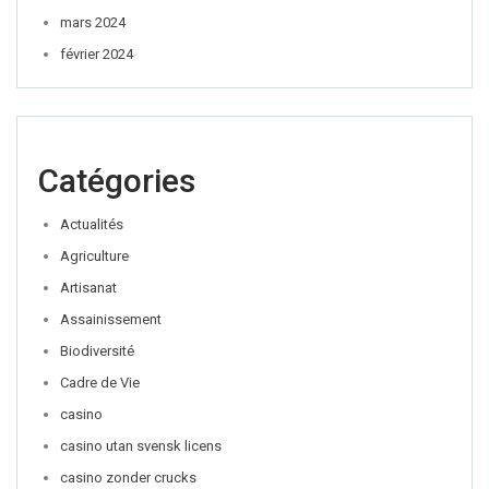
mars 2024
février 2024
Catégories
Actualités
Agriculture
Artisanat
Assainissement
Biodiversité
Cadre de Vie
casino
casino utan svensk licens
casino zonder crucks