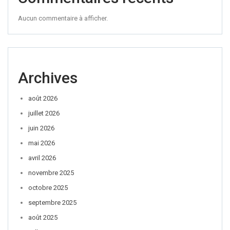
Aucun commentaire à afficher.
Archives
août 2026
juillet 2026
juin 2026
mai 2026
avril 2026
novembre 2025
octobre 2025
septembre 2025
août 2025