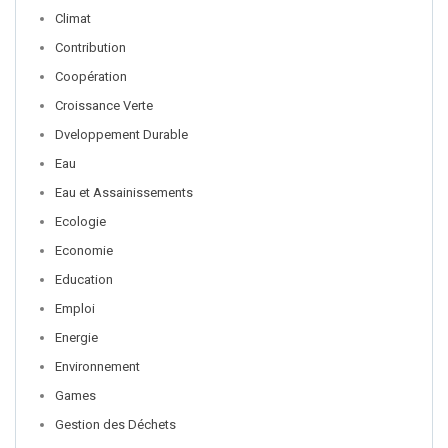
Climat
Contribution
Coopération
Croissance Verte
Dveloppement Durable
Eau
Eau et Assainissements
Ecologie
Economie
Education
Emploi
Energie
Environnement
Games
Gestion des Déchets