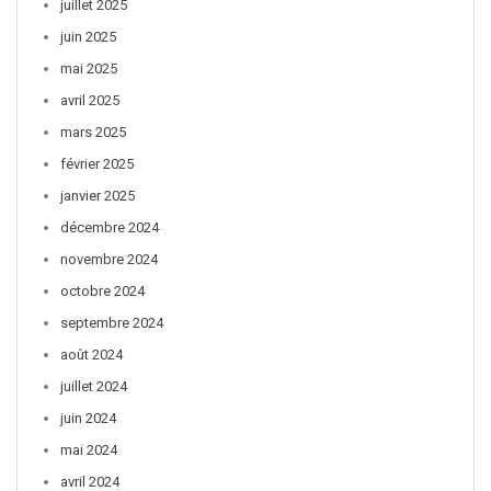
juillet 2025
juin 2025
mai 2025
avril 2025
mars 2025
février 2025
janvier 2025
décembre 2024
novembre 2024
octobre 2024
septembre 2024
août 2024
juillet 2024
juin 2024
mai 2024
avril 2024