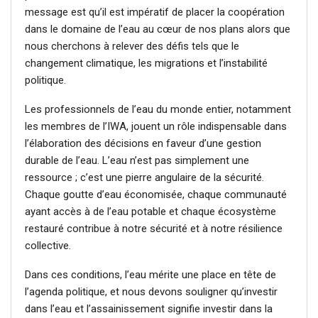
message est qu’il est impératif de placer la coopération
dans le domaine de l’eau au cœur de nos plans alors que
nous cherchons à relever des défis tels que le
changement climatique, les migrations et l’instabilité
politique.
Les professionnels de l’eau du monde entier, notamment
les membres de l’IWA, jouent un rôle indispensable dans
l’élaboration des décisions en faveur d’une gestion
durable de l’eau. L’eau n’est pas simplement une
ressource ; c’est une pierre angulaire de la sécurité.
Chaque goutte d’eau économisée, chaque communauté
ayant accès à de l’eau potable et chaque écosystème
restauré contribue à notre sécurité et à notre résilience
collective.
Dans ces conditions, l’eau mérite une place en tête de
l’agenda politique, et nous devons souligner qu’investir
dans l’eau et l’assainissement signifie investir dans la