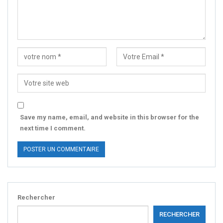
Save my name, email, and website in this browser for the
next time I comment.
Rechercher
RECHERCHER