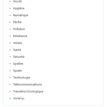
Giochi
Hygiène
Numérique
Pêche
Pollution
Résilience
review
Santé
Sécurité
Spellen
Spiele
Technologie
Télécommunications
Transition Ecologique
Сплиты