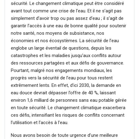
sécurité. Le changement climatique peut être considéré
avant tout comme une crise de l’eau. Et il ne s’agit pas
simplement d’avoir trop ou pas assez d’eau ; il s’agit de
garantir l’accès à une eau de bonne qualité pour soutenir
notre santé, nos moyens de subsistance, nos
économies et nos écosystèmes. La sécurité de l’eau
englobe un large éventail de questions, depuis les
catastrophes et les maladies jusqu’aux conflits autour
des ressources partagées et aux défis de gouvernance.
Pourtant, malgré nos engagements mondiaux, les
progrès vers la sécurité de l’eau pour tous restent
extrêmement lents. En effet, d’ici 2030, la demande en
eau douce devrait dépasser l’offre de 40 %, laissant
environ 1,6 milliard de personnes sans eau potable gérée
en toute sécurité. Le changement climatique exacerbera
ces défis, intensifiant les risques de conflits concernant
l’utilisation et l’accès à l’eau.
Nous avons besoin de toute urgence d’une meilleure