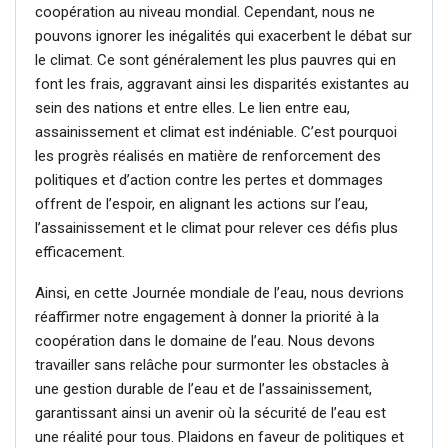
coopération au niveau mondial. Cependant, nous ne
pouvons ignorer les inégalités qui exacerbent le débat sur
le climat. Ce sont généralement les plus pauvres qui en
font les frais, aggravant ainsi les disparités existantes au
sein des nations et entre elles. Le lien entre eau,
assainissement et climat est indéniable. C’est pourquoi
les progrès réalisés en matière de renforcement des
politiques et d’action contre les pertes et dommages
offrent de l’espoir, en alignant les actions sur l’eau,
l’assainissement et le climat pour relever ces défis plus
efficacement.
Ainsi, en cette Journée mondiale de l’eau, nous devrions
réaffirmer notre engagement à donner la priorité à la
coopération dans le domaine de l’eau. Nous devons
travailler sans relâche pour surmonter les obstacles à
une gestion durable de l’eau et de l’assainissement,
garantissant ainsi un avenir où la sécurité de l’eau est
une réalité pour tous. Plaidons en faveur de politiques et