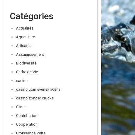
Catégories
Actualités
Agriculture
Artisanat
Assainissement
Biodiversité
Cadre de Vie
casino
casino utan svensk licens
casino zonder crucks
Climat
Contribution
Coopération
Croissance Verte