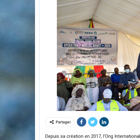
Partager
Depuis sa création en 2017, l’Ong Internation