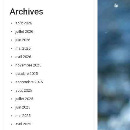
Archives
août 2026
juillet 2026
juin 2026
mai 2026
avril 2026
novembre 2025
octobre 2025
septembre 2025
août 2025
juillet 2025
juin 2025
mai 2025
avril 2025