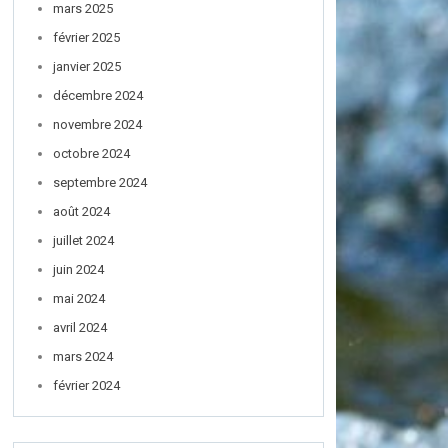
mars 2025
février 2025
janvier 2025
décembre 2024
novembre 2024
octobre 2024
septembre 2024
août 2024
juillet 2024
juin 2024
mai 2024
avril 2024
mars 2024
février 2024