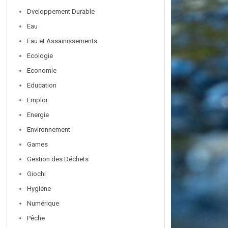
Dveloppement Durable
Eau
Eau et Assainissements
Ecologie
Economie
Education
Emploi
Energie
Environnement
Games
Gestion des Déchets
Giochi
Hygiène
Numérique
Pêche