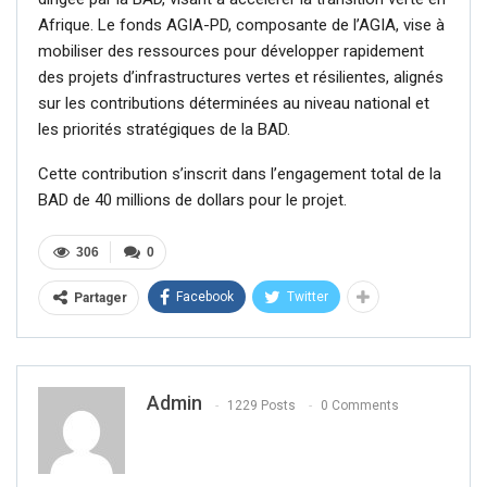
Afrique. Le fonds AGIA-PD, composante de l’AGIA, vise à
mobiliser des ressources pour développer rapidement
des projets d’infrastructures vertes et résilientes, alignés
sur les contributions déterminées au niveau national et
les priorités stratégiques de la BAD.
Cette contribution s’inscrit dans l’engagement total de la
BAD de 40 millions de dollars pour le projet.
306
0
Facebook
Twitter
Partager
Admin
1229 Posts
0 Comments