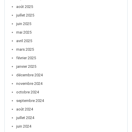
août 2025
juillet 2025
juin 2025
mai 2025
avril 2025
mars 2025
février 2025
janvier 2025
décembre 2024
novembre 2024
octobre 2024
septembre 2024
août 2024
juillet 2024
juin 2024