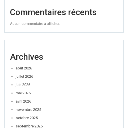
Commentaires récents
Aucun commentaire à afficher.
Archives
août 2026
juillet 2026
juin 2026
mai 2026
avril 2026
novembre 2025
octobre 2025
septembre 2025