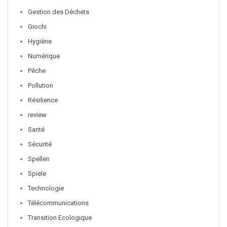
Gestion des Déchets
Giochi
Hygiène
Numérique
Pêche
Pollution
Résilience
review
Santé
Sécurité
Spellen
Spiele
Technologie
Télécommunications
Transition Ecologique