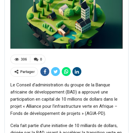
306
0
Partager
Le Conseil d’administration du groupe de la Banque
africaine de développement (BAD) a approuvé une
participation en capital de 10 millions de dollars dans le
projet « Alliance pour l’infrastructure verte en Afrique –
Fonds de développement de projets » (AGIA-PD).
Cela fait partie d’une initiative de 10 milliards de dollars,
dirigée par la BAD, visant à accélérer la transition verte en