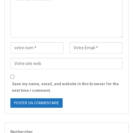
Save my name, email, and website in this browser for the
next time I comment.
Rechercher