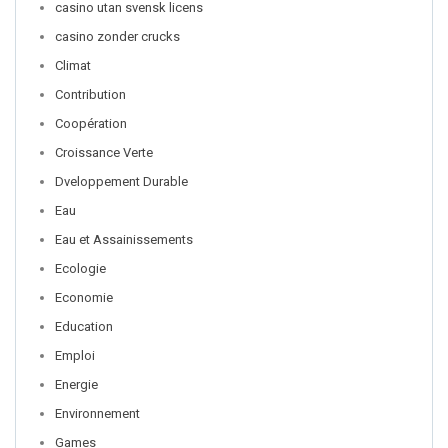
casino utan svensk licens
casino zonder crucks
Climat
Contribution
Coopération
Croissance Verte
Dveloppement Durable
Eau
Eau et Assainissements
Ecologie
Economie
Education
Emploi
Energie
Environnement
Games