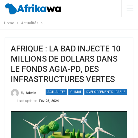
Home
Actualités
AFRIQUE : LA BAD INJECTE 10
MILLIONS DE DOLLARS DANS
LE FONDS AGIA-PD, DES
INFRASTRUCTURES VERTES
ACTUALITÉS
CLIMAT
DVELOPPEMENT DURABLE
By
Admin
Last updated
Fév 23, 2024