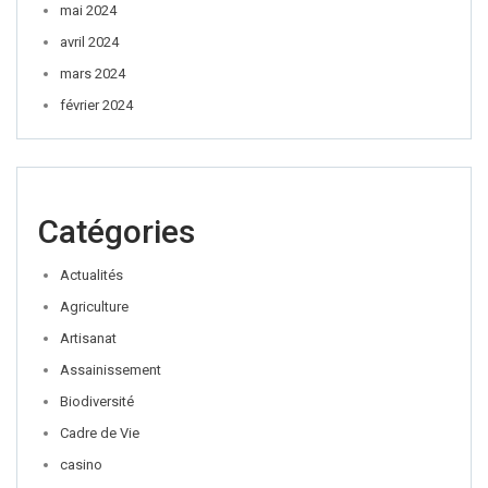
mai 2024
avril 2024
mars 2024
février 2024
Catégories
Actualités
Agriculture
Artisanat
Assainissement
Biodiversité
Cadre de Vie
casino