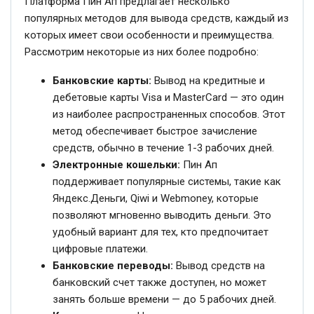
Платформа Пин Ап предлагает несколько
популярных методов для вывода средств, каждый из
которых имеет свои особенности и преимущества.
Рассмотрим некоторые из них более подробно:
Банковские карты:
Вывод на кредитные и
дебетовые карты Visa и MasterCard — это один
из наиболее распространенных способов. Этот
метод обеспечивает быстрое зачисление
средств, обычно в течение 1-3 рабочих дней.
Электронные кошельки:
Пин Ап
поддерживает популярные системы, такие как
Яндекс.Деньги, Qiwi и Webmoney, которые
позволяют мгновенно выводить деньги. Это
удобный вариант для тех, кто предпочитает
цифровые платежи.
Банковские переводы:
Вывод средств на
банковский счет также доступен, но может
занять больше времени — до 5 рабочих дней.