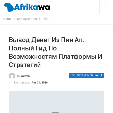
Home
Dveloppement Durable
Вывод Денег Из Пин Ап:
Полный Гид По
Возможностям Платформы И
Стратегий
DVELOPPEMENT DURABLE
By
Admin
Last updated
Avr 21, 2026