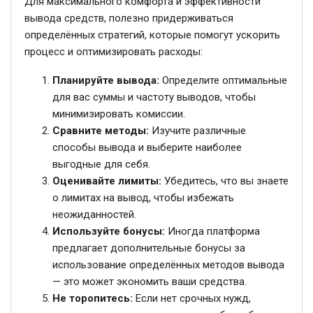
Для максимального комфорта и эффективности
вывода средств, полезно придерживаться
определённых стратегий, которые помогут ускорить
процесс и оптимизировать расходы:
Планируйте вывода:
Определите оптимальные
для вас суммы и частоту выводов, чтобы
минимизировать комиссии.
Сравните методы:
Изучите различные
способы вывода и выберите наиболее
выгодные для себя.
Оценивайте лимиты:
Убедитесь, что вы знаете
о лимитах на вывод, чтобы избежать
неожиданностей.
Используйте бонусы:
Иногда платформа
предлагает дополнительные бонусы за
использование определённых методов вывода
— это может экономить ваши средства.
Не торопитесь:
Если нет срочных нужд,