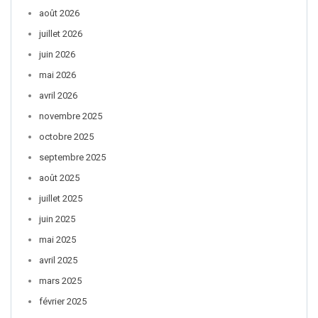
août 2026
juillet 2026
juin 2026
mai 2026
avril 2026
novembre 2025
octobre 2025
septembre 2025
août 2025
juillet 2025
juin 2025
mai 2025
avril 2025
mars 2025
février 2025