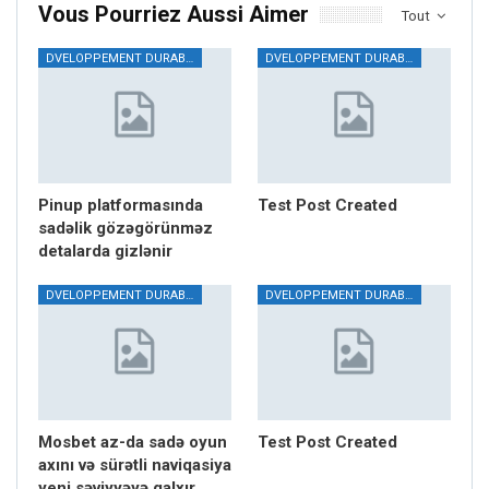
Vous Pourriez Aussi Aimer
Tout
DVELOPPEMENT DURABLE
DVELOPPEMENT DURABLE
Pinup platformasında
Test Post Created
sadəlik gözəgörünməz
detalarda gizlənir
DVELOPPEMENT DURABLE
DVELOPPEMENT DURABLE
Mosbet az-da sadə oyun
Test Post Created
axını və sürətli naviqasiya
yeni səviyyəyə qalxır