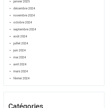
janvier 2025
décembre 2024
novembre 2024
octobre 2024
septembre 2024
août 2024
juillet 2024
juin 2024
mai 2024
avril 2024
mars 2024
février 2024
Catégories