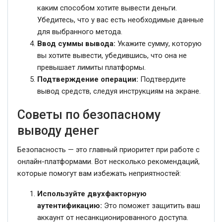
каким способом хотите вывести деньги.
Убедитесь, что у вас есть необходимые данные
для выбранного метода.
Ввод суммы вывода:
Укажите сумму, которую
вы хотите вывести, убедившись, что она не
превышает лимиты платформы.
Подтверждение операции:
Подтвердите
вывод средств, следуя инструкциям на экране.
Советы по безопасному
выводу денег
Безопасность — это главный приоритет при работе с
онлайн-платформами. Вот несколько рекомендаций,
которые помогут вам избежать неприятностей:
Используйте двухфакторную
аутентификацию:
Это поможет защитить ваш
аккаунт от несанкционированного доступа.