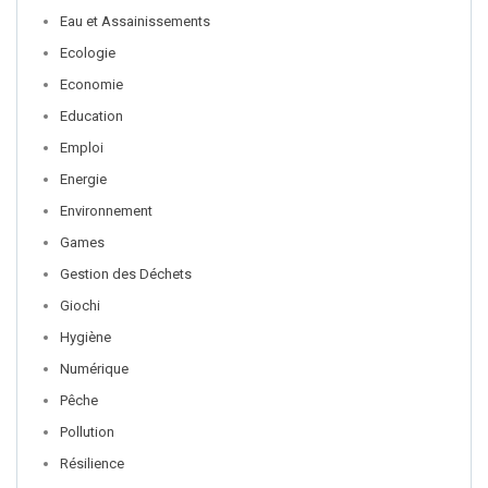
Eau et Assainissements
Ecologie
Economie
Education
Emploi
Energie
Environnement
Games
Gestion des Déchets
Giochi
Hygiène
Numérique
Pêche
Pollution
Résilience