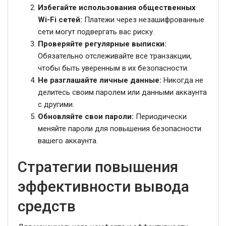
Избегайте использования общественных
Wi-Fi сетей:
Платежи через незашифрованные
сети могут подвергать вас риску.
Проверяйте регулярные выписки:
Обязательно отслеживайте все транзакции,
чтобы быть уверенным в их безопасности.
Не разглашайте личные данные:
Никогда не
делитесь своим паролем или данными аккаунта
с другими.
Обновляйте свои пароли:
Периодически
меняйте пароли для повышения безопасности
вашего аккаунта.
Стратегии повышения
эффективности вывода
средств