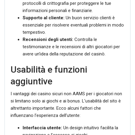
protocolli di crittografia per proteggere le tue
informazioni personali e finanziarie.
Supporto al cliente:
Un buon servizio clienti è
essenziale per risolvere eventuali problemi in modo
tempestivo.
Recensioni degli utenti:
Controlla le
testimonianze e le recensioni di altri giocatori per
avere un’idea della reputazione del casinò.
Usabilità e funzioni
aggiuntive
I vantaggi dei casino sicuri non AAMS per i giocatori non
si limitano solo ai giochi e ai bonus. L’usabilità del sito è
altrettanto importante. Ecco alcuni fattori che
influenzano l’esperienza dell’utente:
Interfaccia utente:
Un design intuitivo facilita la
navigazione e l’accesso ai giochi.