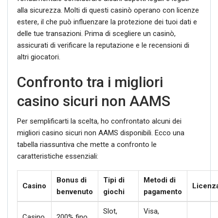
alla sicurezza. Molti di questi casinò operano con licenze
estere, il che può influenzare la protezione dei tuoi dati e
delle tue transazioni. Prima di scegliere un casinò,
assicurati di verificare la reputazione e le recensioni di
altri giocatori.
Confronto tra i migliori
casino sicuri non AAMS
Per semplificarti la scelta, ho confrontato alcuni dei
migliori casino sicuri non AAMS disponibili. Ecco una
tabella riassuntiva che mette a confronto le
caratteristiche essenziali:
Bonus di
Tipi di
Metodi di
Casino
Licenz
benvenuto
giochi
pagamento
Slot,
Visa,
Casino
200% fino