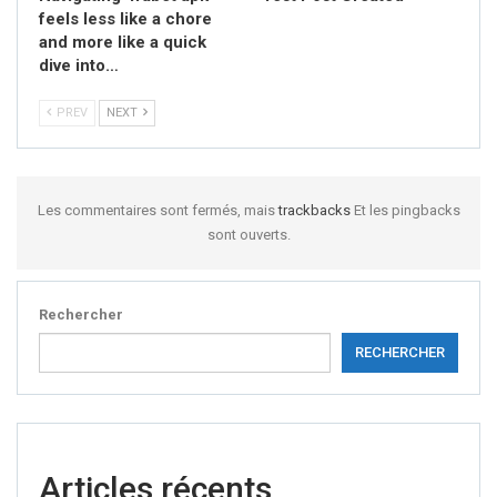
feels less like a chore
and more like a quick
dive into…
PREV
NEXT
Les commentaires sont fermés, mais
trackbacks
Et les pingbacks
sont ouverts.
Rechercher
RECHERCHER
Articles récents