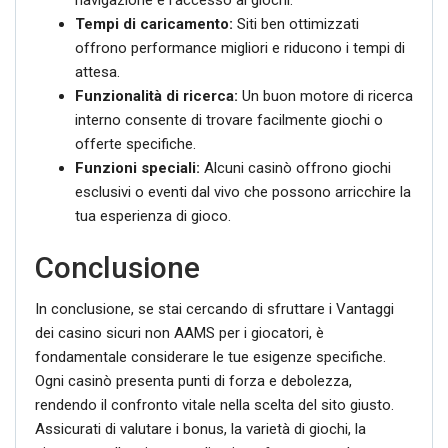
Tempi di caricamento:
Siti ben ottimizzati
offrono performance migliori e riducono i tempi di
attesa.
Funzionalità di ricerca:
Un buon motore di ricerca
interno consente di trovare facilmente giochi o
offerte specifiche.
Funzioni speciali:
Alcuni casinò offrono giochi
esclusivi o eventi dal vivo che possono arricchire la
tua esperienza di gioco.
Conclusione
In conclusione, se stai cercando di sfruttare i Vantaggi
dei casino sicuri non AAMS per i giocatori, è
fondamentale considerare le tue esigenze specifiche.
Ogni casinò presenta punti di forza e debolezza,
rendendo il confronto vitale nella scelta del sito giusto.
Assicurati di valutare i bonus, la varietà di giochi, la