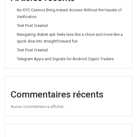
No KYC Casinos Bring Instant Access Without the Hassle of
Verification
Test Post Created
Navigating 4rabet apk feels less like a chore and more like a
quick dive into straightforward fun
Test Post Created
Telegram Apps and Signals for Android Crypto Traders
Commentaires récents
Aucun commentaire à afficher.