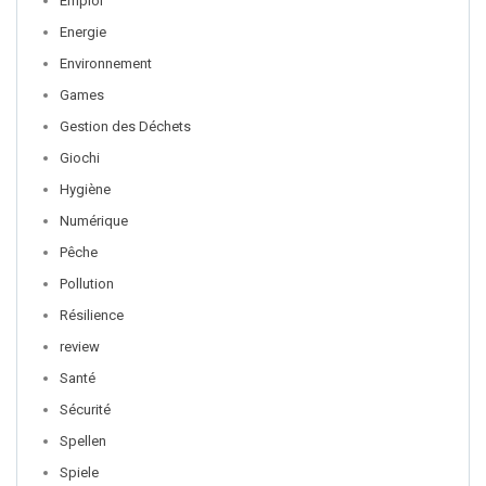
Emploi
Energie
Environnement
Games
Gestion des Déchets
Giochi
Hygiène
Numérique
Pêche
Pollution
Résilience
review
Santé
Sécurité
Spellen
Spiele