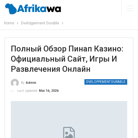
Home
Dveloppement Durable
Полный Обзор Пинап Казино:
Официальный Сайт, Игры И
Развлечения Онлайн
DVELOPPEMENT DURABLE
By
Admin
Last updated
Mai 16, 2026