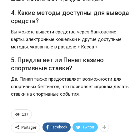
4. Какие методы доступны для вывода
средств?
Вы можете вывести средства через банковские
карты, электронные кошельки и другие доступные
методы, указанные в разделе « Касса ».
5. Предлагает ли Пинап казино
спортивные ставки?
Да, Пинап также предоставляет возможности для
спортивных беттингов, что позволяет игрокам делать
ставки на спортивные события.
137
Facebook
Twitter
Partager