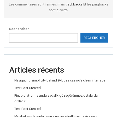
Les commentaires sont fermés, mais
trackbacks
Et les pingbacks
sont ouverts.
Rechercher
RECHERCHER
Articles récents
Navigating simplicity behind 9kboss casino’s clean interface
Test Post Created
Pinup platformasında sadəlik gözəgörünməz detalarda
gizlənir
Test Post Created
Mosbet az-da sadə oyun axını və sürətli naviqasiya yeni