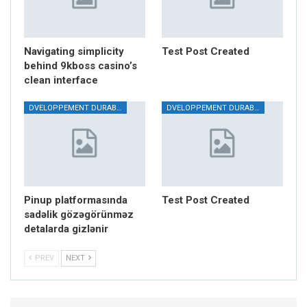
Navigating simplicity
Test Post Created
behind 9kboss casino’s
clean interface
DVELOPPEMENT DURABLE
DVELOPPEMENT DURABLE
Pinup platformasında
Test Post Created
sadəlik gözəgörünməz
detalarda gizlənir
PREV
NEXT