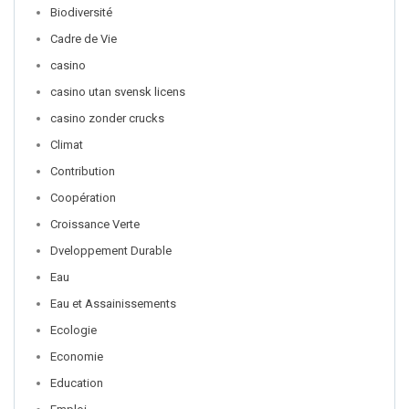
Biodiversité
Cadre de Vie
casino
casino utan svensk licens
casino zonder crucks
Climat
Contribution
Coopération
Croissance Verte
Dveloppement Durable
Eau
Eau et Assainissements
Ecologie
Economie
Education