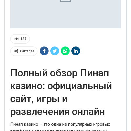
137
Partager
Полный обзор Пинап
казино: официальный
сайт, игры и
развлечения онлайн
Пинап казино – это одна из популярных игровых