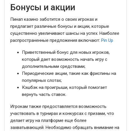
Бонусы и акции
Пинап казино заботится о своих игроках и
предлагает различные бонусы и акции, которые
существенно увеличивают шансы на успех. Наиболее
распространенные предложения включают:
Pin Up
Приветственный бонус для новых игроков,
который дает возможность начать игру с
дополнительными средствами;
Периодические акции, такие как фриспины на
популярных слотах;
Кэшбэк на проигрыши, который помогает
вернуть часть ставок.
Игрокам также предоставляется возможность
участвовать в турнирах и конкурсах с призами, что
делает игру на платформе еще более
захватывающей. Необходимо обращать внимание на