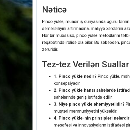
Nəticə
Pinco yükle, müasir iş dünyasında uğuru təmin ed
səmərəliliyini artırmasına, maliyyə xərclərini
Hər bir müəssisə, pinco yükle metodlarını tətbiq
rəqabətində irəlidə ola bilər. Bu səbəbdən, pin
zəruridir.
Tez-tez Verilən Suallar
1. Pinco yükle nədir?
Pinco yükle, məhs
konsepsiyadır.
2. Pinco yükle hansı sahələrdə istifa
sahələrində geniş istifadə edilir.
3. Niyə pinco yükle əhəmiyyətlidir?
Pin
müştəri məmnuniyyətini yüksəldir.
4. Pinco yükle-nin prinsipləri nələrdir
məsafəsi və innovasiyaların istifadəsi pin