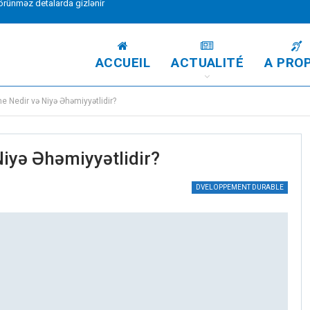
rünməz detalarda gizlənir
ACCUEIL
ACTUALITÉ
A PRO
e Nedir və Niyə Əhəmiyyətlidir?
iyə Əhəmiyyətlidir?
DVELOPPEMENT DURABLE