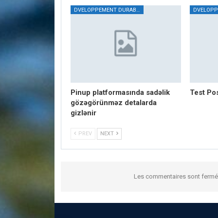
DVELOPPEMENT DURABLE
Pinup platformasında sadəlik
Test Po
gözəgörünməz detalarda
gizlənir
PREV
NEXT
Les commentaires sont fermé