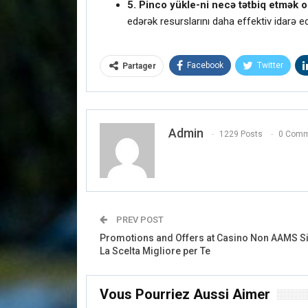
5. Pinco yükle-ni necə tətbiq etmək o
edərək resurslarını daha effektiv idarə edə
Facebook
Twitter
Partager
Admin
1229 Posts
0 Comm
PREV POST
Promotions and Offers at Casino Non AAMS Si
La Scelta Migliore per Te
Vous Pourriez Aussi Aimer