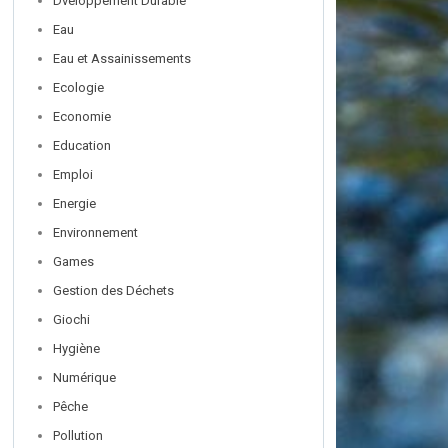
Dveloppement Durable
Eau
Eau et Assainissements
Ecologie
Economie
Education
Emploi
Energie
Environnement
Games
Gestion des Déchets
Giochi
Hygiène
Numérique
Pêche
Pollution