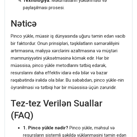
Texnologiya:
Məlumatların yüklənməsi və
paylaşılması prosesi.
Nəticə
Pinco yükle, müasir iş dünyasında uğuru təmin edən vacib
bir faktordur. Onun prinsipləri, təşkilatların səmərəliliyini
artırmasına, maliyyə xərclərini azaltmasına və müştəri
məmnuniyyətini yüksətməsinə kömək edir. Hər bir
müəssisə, pinco yükle metodlarını tətbiq edərək,
resurslarını daha effektiv idarə edə bilər və bazar
rəqabətində irəlidə ola bilər. Bu səbəbdən, pinco yükle-nin
öyrənilməsi və tətbiqi hər bir müəssisə üçün zəruridir.
Tez-tez Verilən Suallar
(FAQ)
1. Pinco yükle nədir?
Pinco yükle, məhsul və
resursların sistemli şəkildə yüklənməsini təmin edən