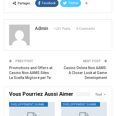
Facebook
Twitter
Partager
Admin
1231 Posts
0 Comments
PREV POST
NEXT POST
Promotions and Offers at
Casino Online Non AAMS:
Casino Non AAMS Sites:
A Closer Look at Game
La Scelta Migliore per Te
Development
Vous Pourriez Aussi Aimer
Tout
DVELOPPEMENT DURABLE
DVELOPPEMENT DURABLE