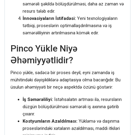
səmərəli şəkildə bölüşdürülməsi, daha az zaman və
resurs tələb edir.
İnnovasiyaların İstifadəsi:
Yeni texnologiyaların
tətbiqi, proseslərin optimallaşdırılmasına və iş
səmərəliliyinin artırılmasına kömək edir.
Pinco Yükle Niyə
Əhəmiyyətlidir?
Pinco yükle, sadəcə bir proses deyil, eyni zamanda iş
mühitindəki dəyişikliklərə adaptasiya olma bacarığıdır. Bu
üsulun əhəmiyyəti bir neçə aspektdə özünü göstərir:
İş Səmərəliliyi:
İstəhsalatın artması ilə, resursların
düzgün bölüşdürülməsi səmərəli iş axınına gətirib
çıxarır.
Kostyumların Azaldılması:
Yükləmə və daşınma
proseslərindəki xətaların azaldılması, maddi itkiləri