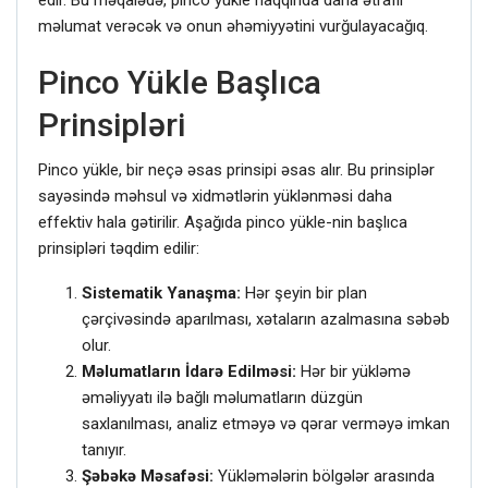
məlumat verəcək və onun əhəmiyyətini vurğulayacağıq.
Pinco Yükle Başlıca
Prinsipləri
Pinco yükle, bir neçə əsas prinsipi əsas alır. Bu prinsiplər
sayəsində məhsul və xidmətlərin yüklənməsi daha
effektiv hala gətirilir. Aşağıda pinco yükle-nin başlıca
prinsipləri təqdim edilir:
Sistematik Yanaşma:
Hər şeyin bir plan
çərçivəsində aparılması, xətaların azalmasına səbəb
olur.
Məlumatların İdarə Edilməsi:
Hər bir yükləmə
əməliyyatı ilə bağlı məlumatların düzgün
saxlanılması, analiz etməyə və qərar verməyə imkan
tanıyır.
Şəbəkə Məsafəsi:
Yükləmələrin bölgələr arasında