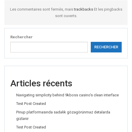
Les commentaires sont fermés, mais
trackbacks
Et les pingbacks
sont ouverts.
Rechercher
RECHERCHER
Articles récents
Navigating simplicity behind 9kboss casino’s clean interface
Test Post Created
Pinup platformasında sadəlik gözəgörünməz detalarda
gizlənir
Test Post Created