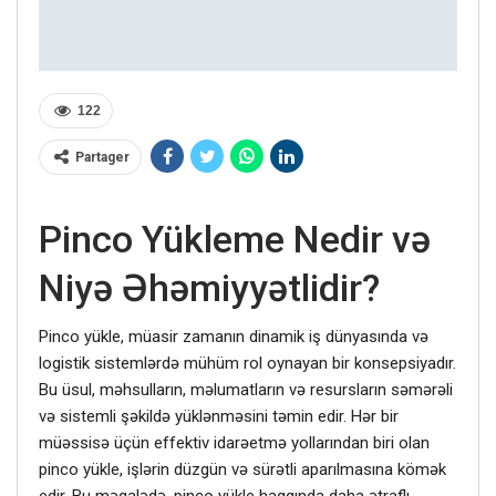
122
Partager
Pinco Yükleme Nedir və
Niyə Əhəmiyyətlidir?
Pinco yükle, müasir zamanın dinamik iş dünyasında və
logistik sistemlərdə mühüm rol oynayan bir konsepsiyadır.
Bu üsul, məhsulların, məlumatların və resursların səmərəli
və sistemli şəkildə yüklənməsini təmin edir. Hər bir
müəssisə üçün effektiv idarəetmə yollarından biri olan
pinco yükle, işlərin düzgün və sürətli aparılmasına kömək
edir. Bu məqalədə, pinco yükle haqqında daha ətraflı