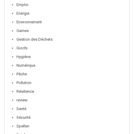
Emploi
Energie
Environnement
Games
Gestion des Déchets
Giochi
Hygiène
Numérique
Pêche
Pollution
Résilience
review
Santé
Sécurité
Spellen