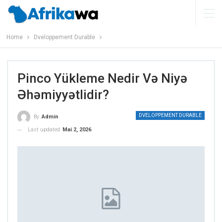
Home
Dveloppement Durable
Pinco Yükleme Nedir Və Niyə
Əhəmiyyətlidir?
DVELOPPEMENT DURABLE
By
Admin
Last updated
Mai 2, 2026