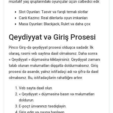
müxtəlif yaş qruplarındakı oyunçular üçün cəlbedici edir.
Slot Oyunları: Təsvir və fərqli temalı slotlar
Canlı Kazino: Real dilerlərlə oyun imkanları
Masa Oyunları: Blackjack, Rulet və daha çox
Qeydiyyat və Giriş Prosesi
Pinco Girş-də qeydiyyat prosesi olduqca sadədir. İlk
olaraq, rəsmi veb saytına daxil olmalısınız. Daha sonra
« Qeydiyyat » düyməsinə klikləyirsiniz. Qeydiyyat zamanı
tələb olunan məlumatları diqqətlə doldurmalısınız. Giriş
prosesi də asandır, yalnız istifadəçi adı və şifrə ilə daxil
olmalısınız. Bu, istifadəçilərin rahatlığını artırır.
Veb sayta daxil olun.
« Qeydiyyat » düyməsinə basın və məlumatları
doldurun.
E-poçt ünvanınızı təsdiqləyin.
Giriş edin və oyuna başlayın.