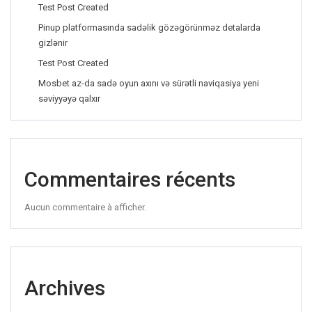
Test Post Created
Pinup platformasında sadəlik gözəgörünməz detalarda
gizlənir
Test Post Created
Mosbet az-da sadə oyun axını və sürətli naviqasiya yeni
səviyyəyə qalxır
Commentaires récents
Aucun commentaire à afficher.
Archives