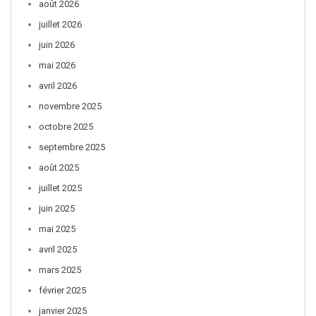
août 2026
juillet 2026
juin 2026
mai 2026
avril 2026
novembre 2025
octobre 2025
septembre 2025
août 2025
juillet 2025
juin 2025
mai 2025
avril 2025
mars 2025
février 2025
janvier 2025