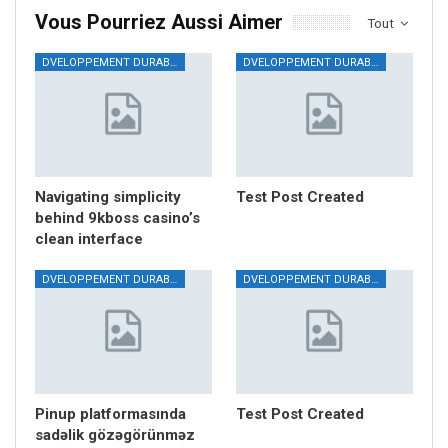
Vous Pourriez Aussi Aimer
Tout
DVELOPPEMENT DURABLE
DVELOPPEMENT DURABLE
Navigating simplicity
Test Post Created
behind 9kboss casino’s
clean interface
DVELOPPEMENT DURABLE
DVELOPPEMENT DURABLE
Pinup platformasında
Test Post Created
sadəlik gözəgörünməz