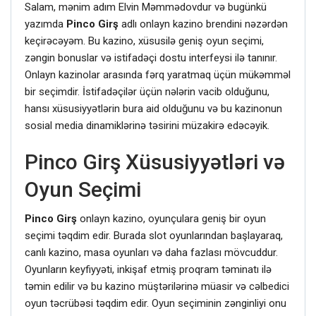
Salam, mənim adım Elvin Məmmədovdur və bugünkü
yazımda
Pinco Girş
adlı onlayn kazino brendini nəzərdən
keçirəcəyəm. Bu kazino, xüsusilə geniş oyun seçimi,
zəngin bonuslar və istifadəçi dostu interfeysi ilə tanınır.
Onlayn kazinolar arasında fərq yaratmaq üçün mükəmməl
bir seçimdir. İstifadəçilər üçün nələrin vacib olduğunu,
hansı xüsusiyyətlərin bura aid olduğunu və bu kazinonun
sosial media dinamiklərinə təsirini müzakirə edəcəyik.
Pinco Girş Xüsusiyyətləri və
Oyun Seçimi
Pinco Girş
onlayn kazino, oyunçulara geniş bir oyun
seçimi təqdim edir. Burada slot oyunlarından başlayaraq,
canlı kazino, masa oyunları və daha fazlası mövcuddur.
Oyunların keyfiyyəti, inkişaf etmiş proqram təminatı ilə
təmin edilir və bu kazino müştərilərinə müasir və cəlbedici
oyun təcrübəsi təqdim edir. Oyun seçiminin zənginliyi onu