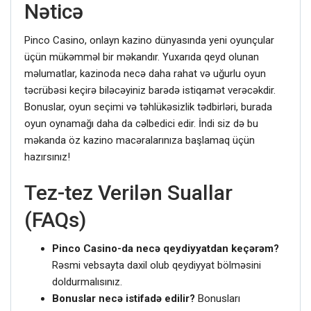
Nəticə
Pinco Casino, onlayn kazino dünyasında yeni oyunçular
üçün mükəmməl bir məkandır. Yuxarıda qeyd olunan
məlumatlar, kazinoda necə daha rahat və uğurlu oyun
təcrübəsi keçirə biləcəyiniz barədə istiqamət verəcəkdir.
Bonuslar, oyun seçimi və təhlükəsizlik tədbirləri, burada
oyun oynamağı daha da cəlbedici edir. İndi siz də bu
məkanda öz kazino macəralarınıza başlamaq üçün
hazırsınız!
Tez-tez Verilən Suallar
(FAQs)
Pinco Casino-da necə qeydiyyatdan keçərəm?
Rəsmi vebsayta daxil olub qeydiyyat bölməsini
doldurmalısınız.
Bonuslar necə istifadə edilir?
Bonusları