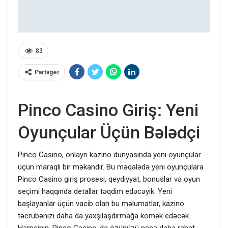
83
Partager
Pinco Casino Giriş: Yeni
Oyunçular Üçün Bələdçi
Pinco Casino, onlayn kazino dünyasında yeni oyunçular
üçün maraqlı bir məkandır. Bu məqalədə yeni oyunçulara
Pinco Casino giriş prosesi, qeydiyyat, bonuslar və oyun
seçimi haqqında detallar təqdim edəcəyik. Yeni
başlayanlar üçün vacib olan bu məlumatlar, kazino
təcrübənizi daha da yaxşılaşdırmağa kömək edəcək.
Həmçinin, Pinco Casino-da özünüzü necə daha rahat