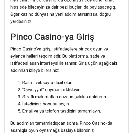
hiss edə biləcəyinizə dair bəzi ipuçları da paylaşacağıq.
Əgər kazino dünyasına yeni addım atırsınızsa, doğru
yerdəsiniz!
Pinco Casino-ya Giriş
Pinco Casino’ya giriş, istifadəçilərə bir çox oyun və
əyləncə həlləri təqdim edir. Bu platforma, sadə və
istifadəsi asan interfeysi ilə tanınır. Giriş üçün aşağıdakı
addımları izləyə bilərsiniz:
Rəsmi vebsayta daxil olun.
“Qeydiyyat” düyməsini klikləyin.
Ətraflı məlumatları düzgün şəkildə doldurun.
İstədiyiniz bonusu seçin.
Email və ya telefon təsdiqini tamamlayın.
Bu addımları tamamladıqdan sonra, Pinco Casino-da
asanlıqla oyun oynamağa başlaya bilərsiniz.