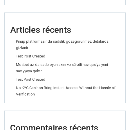
Articles récents
Pinup platformasında sadəlik gözəgörünməz detalarda
gizlənir
Test Post Created
Mosbet az-da sadə oyun axını və sürətli naviqasiya yeni
səviyyəyə qalxır
Test Post Created
No KYC Casinos Bring Instant Access Without the Hassle of
Verification
Commentaires récents