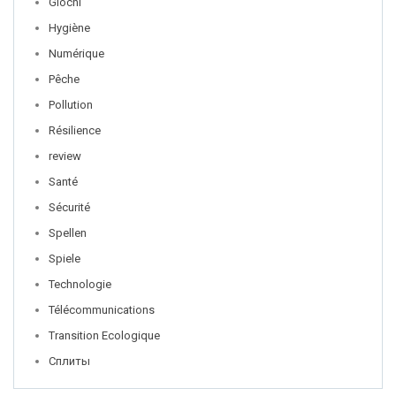
Giochi
Hygiène
Numérique
Pêche
Pollution
Résilience
review
Santé
Sécurité
Spellen
Spiele
Technologie
Télécommunications
Transition Ecologique
Сплиты