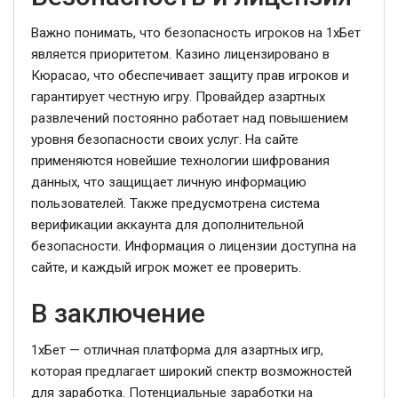
Важно понимать, что безопасность игроков на 1хБет
является приоритетом. Казино лицензировано в
Кюрасао, что обеспечивает защиту прав игроков и
гарантирует честную игру. Провайдер азартных
развлечений постоянно работает над повышением
уровня безопасности своих услуг. На сайте
применяются новейшие технологии шифрования
данных, что защищает личную информацию
пользователей. Также предусмотрена система
верификации аккаунта для дополнительной
безопасности. Информация о лицензии доступна на
сайте, и каждый игрок может ее проверить.
В заключение
1хБет — отличная платформа для азартных игр,
которая предлагает широкий спектр возможностей
для заработка. Потенциальные заработки на