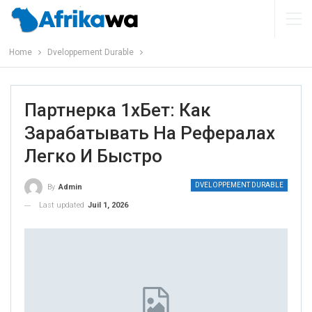
Home
Dveloppement Durable
Партнерка 1хБет: Как
Зарабатывать На Рефералах
Легко И Быстро
DVELOPPEMENT DURABLE
By
Admin
Last updated
Juil 1, 2026