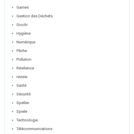
Games
Gestion des Déchets
Giochi
Hygiène
Numérique
Pêche
Pollution
Résilience
review
Santé
Sécurité
Spellen
Spiele
Technologie
Télécommunications