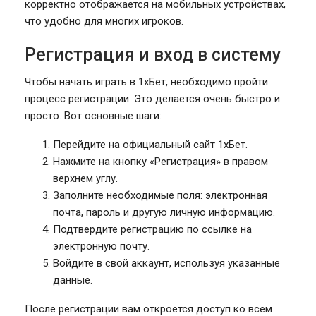
корректно отображается на мобильных устройствах,
что удобно для многих игроков.
Регистрация и вход в систему
Чтобы начать играть в 1хБет, необходимо пройти
процесс регистрации. Это делается очень быстро и
просто. Вот основные шаги:
Перейдите на официальный сайт 1хБет.
Нажмите на кнопку «Регистрация» в правом
верхнем углу.
Заполните необходимые поля: электронная
почта, пароль и другую личную информацию.
Подтвердите регистрацию по ссылке на
электронную почту.
Войдите в свой аккаунт, используя указанные
данные.
После регистрации вам откроется доступ ко всем