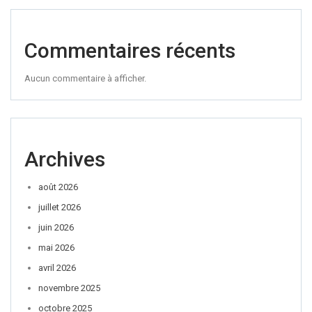
Commentaires récents
Aucun commentaire à afficher.
Archives
août 2026
juillet 2026
juin 2026
mai 2026
avril 2026
novembre 2025
octobre 2025