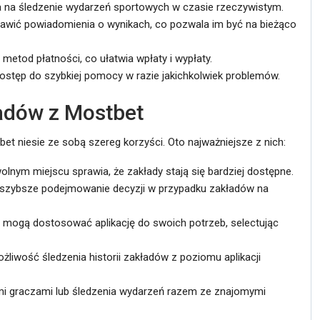
a na śledzenie wydarzeń sportowych w czasie rzeczywistym.
wić powiadomienia o wynikach, co pozwala im być na bieżąco
metod płatności, co ułatwia wpłaty i wypłaty.
ostęp do szybkiej pomocy w razie jakichkolwiek problemów.
adów z Mostbet
et niesie ze sobą szereg korzyści. Oto najważniejsze z nich:
nym miejscu sprawia, że zakłady stają się bardziej dostępne.
 szybsze podejmowanie decyzji w przypadku zakładów na
mogą dostosować aplikację do swoich potrzeb, selectując
żliwość śledzenia historii zakładów z poziomu aplikacji
ymi graczami lub śledzenia wydarzeń razem ze znajomymi