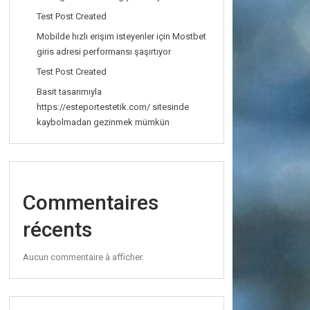
Test Post Created
Mobilde hızlı erişim isteyenler için Mostbet
giris adresi performansı şaşırtıyor
Test Post Created
Basit tasarımıyla
https://esteportestetik.com/ sitesinde
kaybolmadan gezinmek mümkün
Commentaires
récents
Aucun commentaire à afficher.