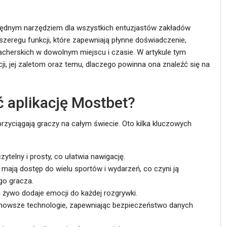
ezbędnym narzędziem dla wszystkich entuzjastów zakładów
 szeregu funkcji, które zapewniają płynne doświadczenie,
cherskich w dowolnym miejscu i czasie. W artykule tym
ji, jej zaletom oraz temu, dlaczego powinna ona znaleźć się na
 aplikację Mostbet?
 przyciągają graczy na całym świecie. Oto kilka kluczowych
 czytelny i prosty, co ułatwia nawigację.
mają dostęp do wielu sportów i wydarzeń, co czyni ją
o gracza.
żywo dodaje emocji do każdej rozgrywki.
jnowsze technologie, zapewniając bezpieczeństwo danych