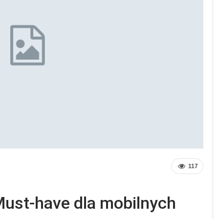
117
Must-have dla mobilnych