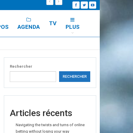
TV
POS
AGENDA
PLUS
Rechercher
RECHERCHER
Articles récents
Navigating the twists and turns of online
betting without losing your way