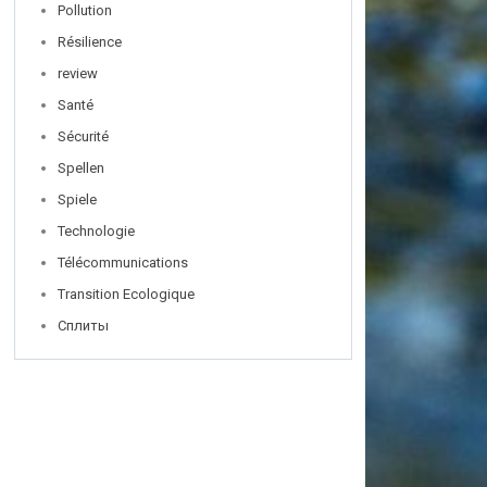
Pollution
Résilience
review
Santé
Sécurité
Spellen
Spiele
Technologie
Télécommunications
Transition Ecologique
Сплиты