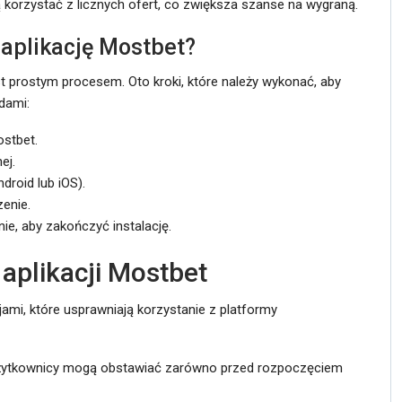
orzystać z licznych ofert, co zwiększa szanse na wygraną.
 aplikację Mostbet?
est prostym procesem. Oto kroki, które należy wykonać, aby
dami:
ostbet.
ej.
droid lub iOS).
zenie.
ie, aby zakończyć instalację.
aplikacji Mostbet
ami, które usprawniają korzystanie z platformy
ytkownicy mogą obstawiać zarówno przed rozpoczęciem