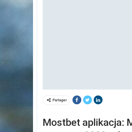
Partager
Mostbet aplikacja: 