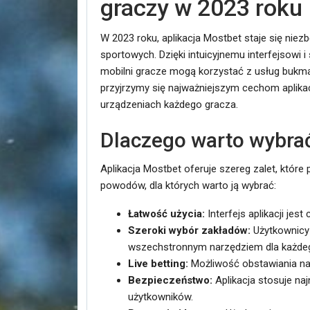
graczy w 2023 roku
W 2023 roku, aplikacja Mostbet staje się ni
sportowych. Dzięki intuicyjnemu interfejsowi i
mobilni gracze mogą korzystać z usług bukma
przyjrzymy się najważniejszym cechom aplikac
urządzeniach każdego gracza.
Dlaczego warto wybrać
Aplikacja Mostbet oferuje szereg zalet, które
powodów, dla których warto ją wybrać:
Łatwość użycia:
Interfejs aplikacji jest
Szeroki wybór zakładów:
Użytkownicy 
wszechstronnym narzędziem dla każdeg
Live betting:
Możliwość obstawiania na 
Bezpieczeństwo:
Aplikacja stosuje na
użytkowników.