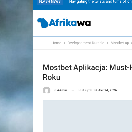
Navigating the twists and turns of on
FLASH NEWS
Home
Dveloppement Durable
Mostbet apli
Mostbet Aplikacja: Must
Roku
Last updated
Avr 24, 2026
By
Admin