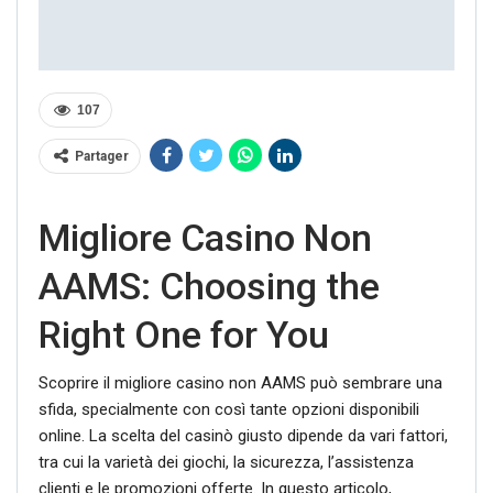
107
Partager
Migliore Casino Non
AAMS: Choosing the
Right One for You
Scoprire il migliore casino non AAMS può sembrare una
sfida, specialmente con così tante opzioni disponibili
online. La scelta del casinò giusto dipende da vari fattori,
tra cui la varietà dei giochi, la sicurezza, l’assistenza
clienti e le promozioni offerte. In questo articolo,