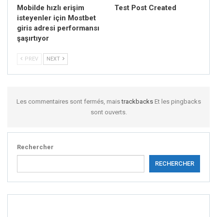
Mobilde hızlı erişim
Test Post Created
isteyenler için Mostbet
giris adresi performansı
şaşırtıyor
PREV
NEXT
Les commentaires sont fermés, mais
trackbacks
Et les pingbacks
sont ouverts.
Rechercher
RECHERCHER