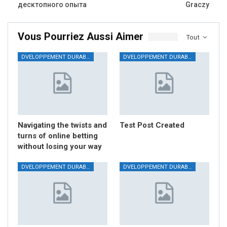
десктопного опыта
Graczy
Vous Pourriez Aussi Aimer
Tout
DVELOPPEMENT DURABLE
DVELOPPEMENT DURABLE
Navigating the twists and
Test Post Created
turns of online betting
without losing your way
DVELOPPEMENT DURABLE
DVELOPPEMENT DURABLE