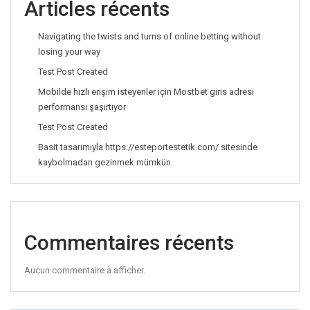
Articles récents
Navigating the twists and turns of online betting without
losing your way
Test Post Created
Mobilde hızlı erişim isteyenler için Mostbet giris adresi
performansı şaşırtıyor
Test Post Created
Basit tasarımıyla https://esteportestetik.com/ sitesinde
kaybolmadan gezinmek mümkün
Commentaires récents
Aucun commentaire à afficher.