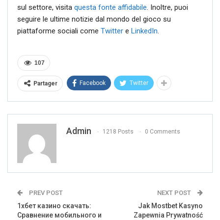
sul settore, visita
questa fonte affidabile
. Inoltre, puoi
seguire le ultime notizie dal mondo del gioco su
piattaforme sociali come
Twitter
e
LinkedIn
.
107
Facebook
Twitter
Partager
Admin
1218 Posts
0 Comments
PREV POST
NEXT POST
1хбет казино скачать:
Jak Mostbet Kasyno
Сравнение мобильного и
Zapewnia Prywatność