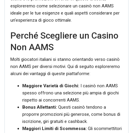
esploreremo come selezionare un casinò non AAMS
ideale per le tue esigenze e quali aspetti considerare per
un’esperienza di gioco ottimale.
Perché Scegliere un Casino
Non AAMS
Molti giocatori italiani si stanno orientando verso casinò
non AAMS per diversi motivi. Qui di seguito esploreremo
alcuni dei vantaggi di queste piattaforme:
Maggiore Varietà di Giochi:
I casinò non AAMS
spesso offrono una selezione più ampia di giochi
rispetto ai concorrenti AAMS.
Bonus Allettanti:
Questi casinò tendono a
proporre promozioni più generose, come bonus di
iscrizione, giri gratuiti e cashback.
Maggiori Limiti di Scommessa:
Gli scommettitori