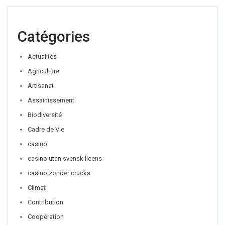
Catégories
Actualités
Agriculture
Artisanat
Assainissement
Biodiversité
Cadre de Vie
casino
casino utan svensk licens
casino zonder crucks
Climat
Contribution
Coopération