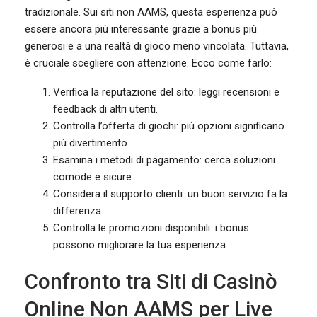
tradizionale. Sui siti non AAMS, questa esperienza può
essere ancora più interessante grazie a bonus più
generosi e a una realtà di gioco meno vincolata. Tuttavia,
è cruciale scegliere con attenzione. Ecco come farlo:
Verifica la reputazione del sito: leggi recensioni e
feedback di altri utenti.
Controlla l’offerta di giochi: più opzioni significano
più divertimento.
Esamina i metodi di pagamento: cerca soluzioni
comode e sicure.
Considera il supporto clienti: un buon servizio fa la
differenza.
Controlla le promozioni disponibili: i bonus
possono migliorare la tua esperienza.
Confronto tra Siti di Casinò
Online Non AAMS per Live