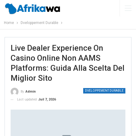
Home
Dveloppement Durable
Live Dealer Experience On
Casino Online Non AAMS
Platforms: Guida Alla Scelta Del
Miglior Sito
DVELOPPEMENT DURABLE
By
Admin
Last updated
Juil 7, 2026