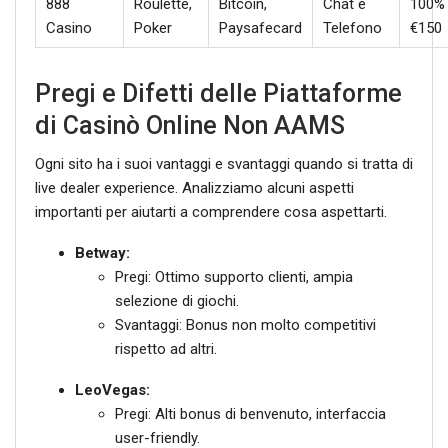
888
Roulette,
Bitcoin,
Chat e
100% 
Casino
Poker
Paysafecard
Telefono
€150
Pregi e Difetti delle Piattaforme
di Casinò Online Non AAMS
Ogni sito ha i suoi vantaggi e svantaggi quando si tratta di
live dealer experience. Analizziamo alcuni aspetti
importanti per aiutarti a comprendere cosa aspettarti.
Betway:
Pregi: Ottimo supporto clienti, ampia
selezione di giochi.
Svantaggi: Bonus non molto competitivi
rispetto ad altri.
LeoVegas:
Pregi: Alti bonus di benvenuto, interfaccia
user-friendly.