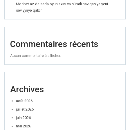
Mosbet az-da sadə oyun axını və sürətli naviqasiya yeni
səviyyəyə qalxır
Commentaires récents
Aucun commentaire à afficher.
Archives
août 2026
juillet 2026
juin 2026
mai 2026