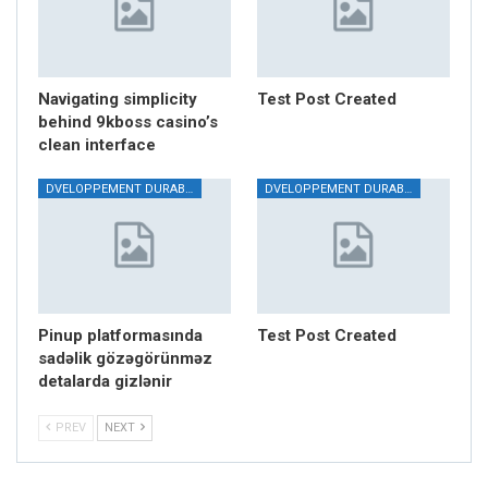
Navigating simplicity
Test Post Created
behind 9kboss casino’s
clean interface
DVELOPPEMENT DURABLE
DVELOPPEMENT DURABLE
Pinup platformasında
Test Post Created
sadəlik gözəgörünməz
detalarda gizlənir
PREV
NEXT