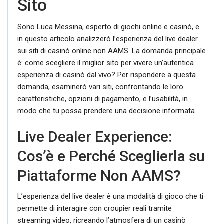
Sito
Sono Luca Messina, esperto di giochi online e casinò, e
in questo articolo analizzerò l’esperienza del live dealer
sui siti di casinò online non AAMS. La domanda principale
è: come scegliere il miglior sito per vivere un’autentica
esperienza di casinò dal vivo? Per rispondere a questa
domanda, esaminerò vari siti, confrontando le loro
caratteristiche, opzioni di pagamento, e l’usabilità, in
modo che tu possa prendere una decisione informata.
Live Dealer Experience:
Cos’è e Perché Sceglierla su
Piattaforme Non AAMS?
L’esperienza del live dealer è una modalità di gioco che ti
permette di interagire con croupier reali tramite
streaming video, ricreando l’atmosfera di un casinò