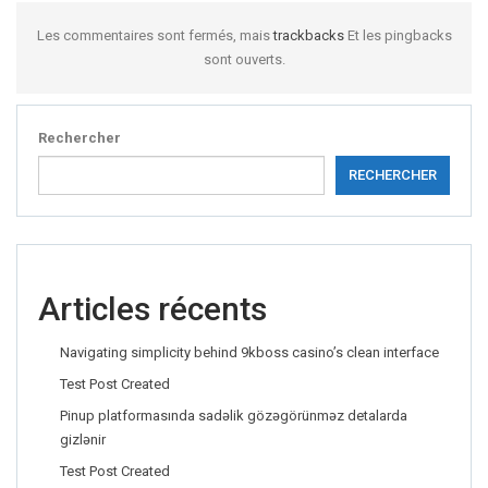
Les commentaires sont fermés, mais
trackbacks
Et les pingbacks
sont ouverts.
Rechercher
RECHERCHER
Articles récents
Navigating simplicity behind 9kboss casino’s clean interface
Test Post Created
Pinup platformasında sadəlik gözəgörünməz detalarda
gizlənir
Test Post Created