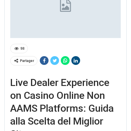
98
Partager
Live Dealer Experience
on Casino Online Non
AAMS Platforms: Guida
alla Scelta del Miglior