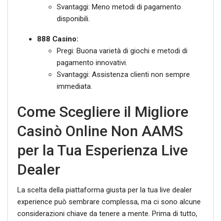
Svantaggi: Meno metodi di pagamento
disponibili.
888 Casino:
Pregi: Buona varietà di giochi e metodi di
pagamento innovativi.
Svantaggi: Assistenza clienti non sempre
immediata.
Come Scegliere il Migliore
Casinò Online Non AAMS
per la Tua Esperienza Live
Dealer
La scelta della piattaforma giusta per la tua live dealer
experience può sembrare complessa, ma ci sono alcune
considerazioni chiave da tenere a mente. Prima di tutto,