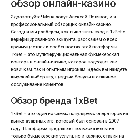
обзор онлайн-казино
Здравствуйте! Меня зовут Алексей Поляков, и я
профессиональный обзорщик онлайн-казино.
Сегодня мы разберем, как выполнить вход в 1xBet с
верифицированного аккаунта, расскажем о всех
преимуществах и особенностях этой платформы.
1xBet – это мультифункциональная букмекерская
контора и онлайн-казино, которое подходит как
новичкам, так и опытным игрокам. Здесь вы найдете
широкий выбор игр, щедрые бонусы и отличное
обслуживание клиентов.
Обзор бренда 1xBet
1xBet – это один из самых популярных операторов на
рынке азартных игр, который был основан в 2007
году. Платформа предлагает пользователям не
только букмекерские услуги, но и казино, ставки на