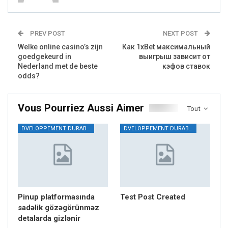
PREV POST
NEXT POST
Welke online casino’s zijn
Как 1xBet максимальный
goedgekeurd in
выигрыш зависит от
Nederland met de beste
кэфов ставок
odds?
Vous Pourriez Aussi Aimer
Tout
DVELOPPEMENT DURABLE
DVELOPPEMENT DURABLE
Pinup platformasında
Test Post Created
sadəlik gözəgörünməz
detalarda gizlənir