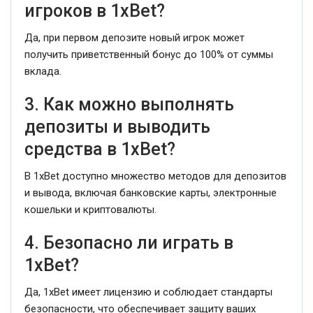
игроков в 1xBet?
Да, при первом депозите новый игрок может
получить приветственный бонус до 100% от суммы
вклада.
3. Как можно выполнять
депозиты и выводить
средства в 1xBet?
В 1xBet доступно множество методов для депозитов
и вывода, включая банковские карты, электронные
кошельки и криптовалюты.
4. Безопасно ли играть в
1xBet?
Да, 1xBet имеет лицензию и соблюдает стандарты
безопасности, что обеспечивает защиту ваших