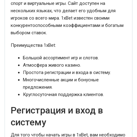
спорт и виртуальные игры. Сайт доступен на
нескольких языках, что делает его удобным для
игрокoв со всего мира. 1xBet известен своими
конкурентоспособными коэффициентами и богатым
выбором ставок.
Преимущества 1xBet:
Большой ассортимент игр и слотов.
Атмосфера живого казино.
Простота регистрации и входа в систему.
Многочисленные акции и бонусные
предложения.
Круглосуточная поддержка клиентов.
Регистрация и вход в
систему
Для того чтобы начать игры в 1xBet, вам необходимо