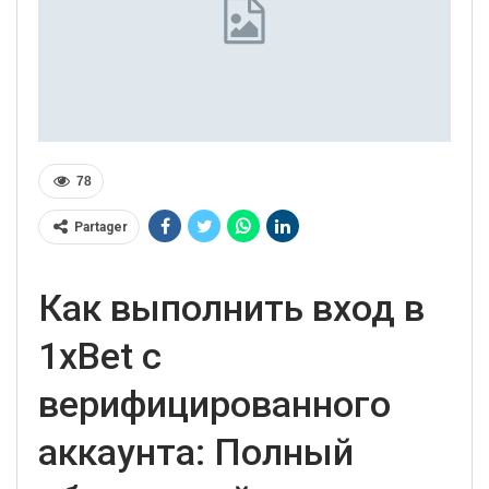
78
Partager
Как выполнить вход в
1xBet с
верифицированного
аккаунта: Полный