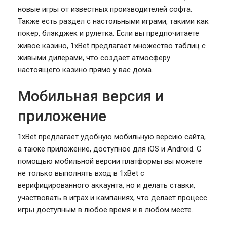
новые игры от известных производителей софта.
Также есть раздел с настольными играми, такими как
покер, блэкджек и рулетка. Если вы предпочитаете
живое казино, 1xBet предлагает множество таблиц с
живыми дилерами, что создает атмосферу
настоящего казино прямо у вас дома.
Мобильная версия и
приложение
1xBet предлагает удобную мобильную версию сайта,
а также приложение, доступное для iOS и Android. С
помощью мобильной версии платформы вы можете
не только выполнять вход в 1xBet с
верифицированного аккаунта, но и делать ставки,
участвовать в играх и кампаниях, что делает процесс
игры доступным в любое время и в любом месте.