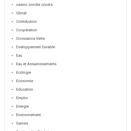
casino zonder crucks
Climat
Contribution
Coopération
Croissance Verte
Dveloppement Durable
Eau
Eau et Assainissements
Ecologie
Economie
Education
Emploi
Energie
Environnement
Games