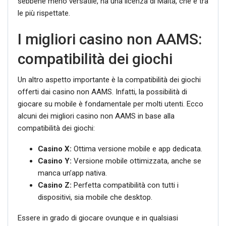
sebbene meno versatile, ha una licenza di Malta, che è tra
le più rispettate.
I migliori casino non AAMS:
compatibilità dei giochi
Un altro aspetto importante è la compatibilità dei giochi
offerti dai casino non AAMS. Infatti, la possibilità di
giocare su mobile è fondamentale per molti utenti. Ecco
alcuni dei migliori casino non AAMS in base alla
compatibilità dei giochi:
Casino X:
Ottima versione mobile e app dedicata.
Casino Y:
Versione mobile ottimizzata, anche se
manca un’app nativa.
Casino Z:
Perfetta compatibilità con tutti i
dispositivi, sia mobile che desktop.
Essere in grado di giocare ovunque e in qualsiasi