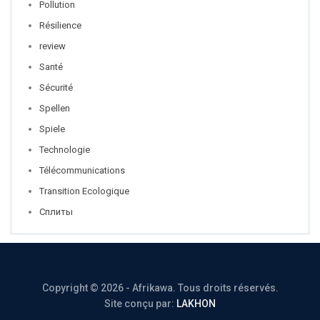
Pollution
Résilience
review
Santé
Sécurité
Spellen
Spiele
Technologie
Télécommunications
Transition Ecologique
Сплиты
Copyright © 2026 - Afrikawa. Tous droits réservés.
Site conçu par:
LAKHON