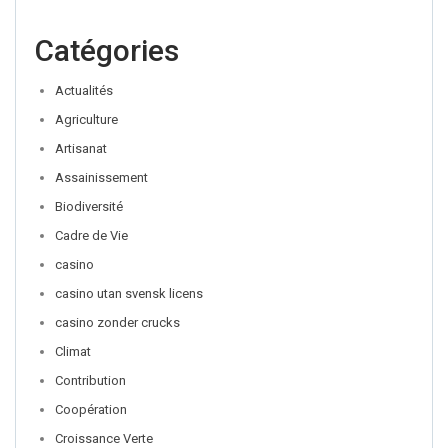
Catégories
Actualités
Agriculture
Artisanat
Assainissement
Biodiversité
Cadre de Vie
casino
casino utan svensk licens
casino zonder crucks
Climat
Contribution
Coopération
Croissance Verte