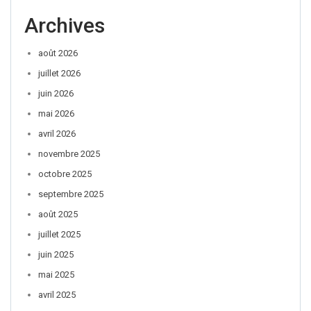
Archives
août 2026
juillet 2026
juin 2026
mai 2026
avril 2026
novembre 2025
octobre 2025
septembre 2025
août 2025
juillet 2025
juin 2025
mai 2025
avril 2025