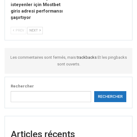
isteyenler için Mostbet
giris adresi performansı
şaşırtıyor
PREV
NEXT
Les commentaires sont fermés, mais
trackbacks
Et les pingbacks
sont ouverts.
Rechercher
RECHERCHER
Articles récents