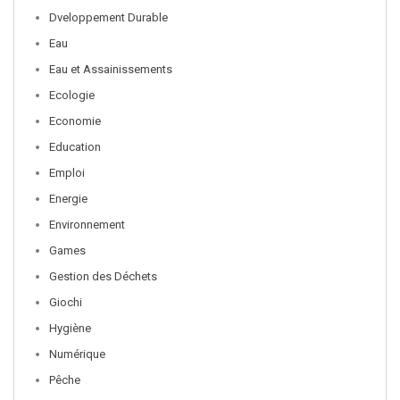
Dveloppement Durable
Eau
Eau et Assainissements
Ecologie
Economie
Education
Emploi
Energie
Environnement
Games
Gestion des Déchets
Giochi
Hygiène
Numérique
Pêche