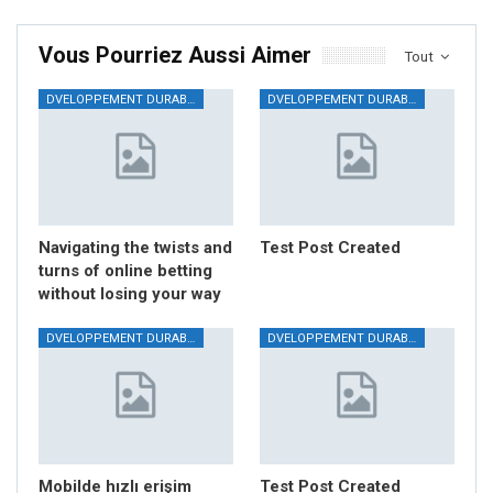
Vous Pourriez Aussi Aimer
Tout
DVELOPPEMENT DURABLE
DVELOPPEMENT DURABLE
Navigating the twists and
Test Post Created
turns of online betting
without losing your way
DVELOPPEMENT DURABLE
DVELOPPEMENT DURABLE
Mobilde hızlı erişim
Test Post Created