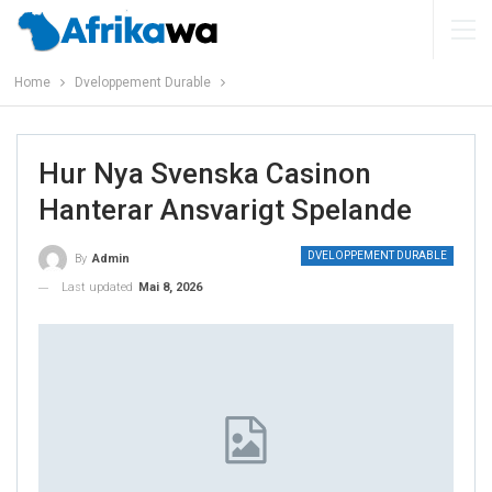
Home
Dveloppement Durable
Hur Nya Svenska Casinon
Hanterar Ansvarigt Spelande
DVELOPPEMENT DURABLE
By
Admin
Last updated
Mai 8, 2026