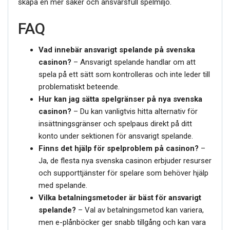
skapa en mer säker och ansvarsfull spelmiljö.
FAQ
Vad innebär ansvarigt spelande på svenska
casinon?
– Ansvarigt spelande handlar om att
spela på ett sätt som kontrolleras och inte leder till
problematiskt beteende.
Hur kan jag sätta spelgränser på nya svenska
casinon?
– Du kan vanligtvis hitta alternativ för
insättningsgränser och spelpaus direkt på ditt
konto under sektionen för ansvarigt spelande.
Finns det hjälp för spelproblem på casinon?
–
Ja, de flesta nya svenska casinon erbjuder resurser
och supporttjänster för spelare som behöver hjälp
med spelande.
Vilka betalningsmetoder är bäst för ansvarigt
spelande?
– Val av betalningsmetod kan variera,
men e-plånböcker ger snabb tillgång och kan vara