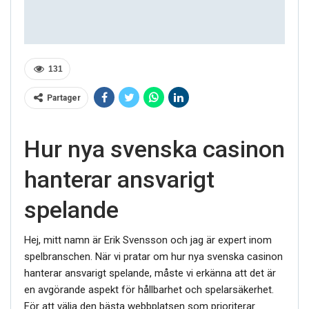
131
Partager
Hur nya svenska casinon
hanterar ansvarigt
spelande
Hej, mitt namn är Erik Svensson och jag är expert inom
spelbranschen. När vi pratar om hur nya svenska casinon
hanterar ansvarigt spelande, måste vi erkänna att det är
en avgörande aspekt för hållbarhet och spelarsäkerhet.
För att välja den bästa webbplatsen som prioriterar