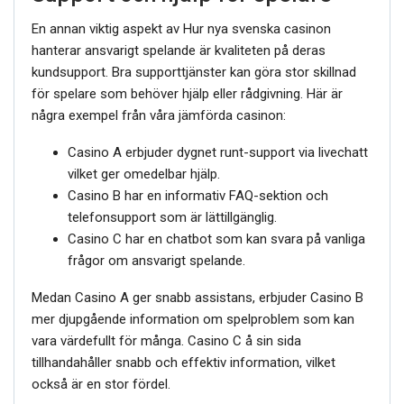
En annan viktig aspekt av Hur nya svenska casinon
hanterar ansvarigt spelande är kvaliteten på deras
kundsupport. Bra supporttjänster kan göra stor skillnad
för spelare som behöver hjälp eller rådgivning. Här är
några exempel från våra jämförda casinon:
Casino A erbjuder dygnet runt-support via livechatt
vilket ger omedelbar hjälp.
Casino B har en informativ FAQ-sektion och
telefonsupport som är lättillgänglig.
Casino C har en chatbot som kan svara på vanliga
frågor om ansvarigt spelande.
Medan Casino A ger snabb assistans, erbjuder Casino B
mer djupgående information om spelproblem som kan
vara värdefullt för många. Casino C å sin sida
tillhandahåller snabb och effektiv information, vilket
också är en stor fördel.