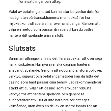
för insättningar och uttag.
Valet av betalningsmetod kan ha stor betydelse dels för
hastigheten på transaktionerna men också för hur
mycket kontroll spelare har över sina pengar. Genom att
välja en metod som passar din spelstil kan du bättre
hantera ditt spelande ansvarsfullt.
Slutsats
Sammanfattningsvis finns det flera aspekter att överväga
när vi diskuterar Hur nya svenska casinon hanterar
ansvarigt spelande. Genom att noggrant jämföra policyer,
verktyg, support och betalningsmetoder kan du hitta det
casino som bäst passar dina behov. Jag rekommenderar
starkt att du väljer ett casino som erbjuder robusta
verktyg för att hantera spelande och generösa
supportalternativ. Det är inte bara bra för ditt eget
välmående, utan även en del av en större insats för att