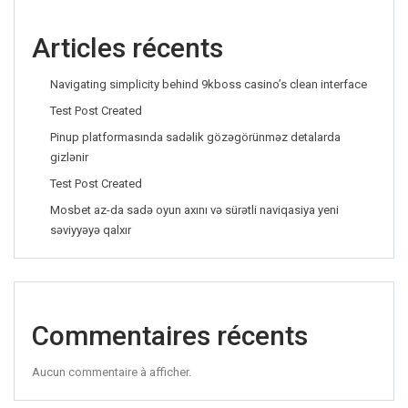
Articles récents
Navigating simplicity behind 9kboss casino’s clean interface
Test Post Created
Pinup platformasında sadəlik gözəgörünməz detalarda
gizlənir
Test Post Created
Mosbet az-da sadə oyun axını və sürətli naviqasiya yeni
səviyyəyə qalxır
Commentaires récents
Aucun commentaire à afficher.