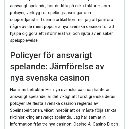
ansvarigt spelande, bör du titta på olika faktorer som
policyer, verktyg för spelbegränsningar och
supporttjänster. I denna artikel kommer jag att jämföra
några av de mest populära nya svenska casinon för att
hjälpa dig göra ett informerat val och njuta av en säker
spelupplevelse.
Policyer för ansvarigt
spelande: Jämförelse av
nya svenska casinon
När man betraktar Hur nya svenska casinon hanterar
ansvarigt spelande, är det viktigt att först granska deras
policyer. De flesta svenska casinon regleras av
Spelinspektionen, vilket innebär att de måste följa strikta
riktlinjer kring ansvarigt spelande. Jag har samlat in
information från tre nya casinon: Casino A, Casino B och