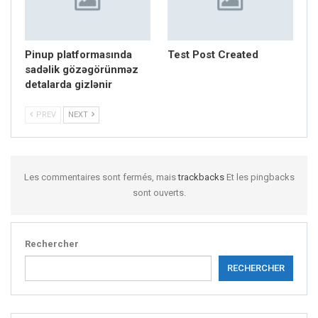
Pinup platformasında
Test Post Created
sadəlik gözəgörünməz
detalarda gizlənir
PREV
NEXT
Les commentaires sont fermés, mais
trackbacks
Et les pingbacks
sont ouverts.
Rechercher
RECHERCHER