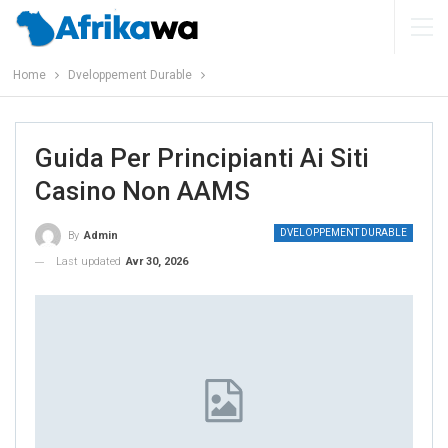
Home
Dveloppement Durable
Guida Per Principianti Ai Siti
Casino Non AAMS
DVELOPPEMENT DURABLE
By
Admin
Last updated
Avr 30, 2026