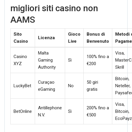
migliori siti casino non
AAMS
Sito
Gioco
Bonus di
Metodi 
Licenza
Casino
Live
Benvenuto
Pagame
Malta
Visa,
Casino
100% fino a
Gaming
Sì
MasterC
XYZ
€200
Authority
Skrill
Bitcoin,
Curaçao
50 giri
LuckyBet
No
Neteller,
eGaming
gratis
Paysafe
Visa,
Antillephone
200% fino a
BetOnline
Sì
Bitcoin,
N.V.
€500
EcoPayz