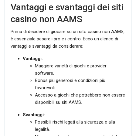
Vantaggi e svantaggi dei siti
casino non AAMS
Prima di decidere di giocare su un sito casino non AAMS,
è essenziale pesare i pro e i contro. Ecco un elenco di
vantaggi e svantaggi da considerare:
Vantaggi:
Maggiore varietà di giochi e provider
software.
Bonus più generosi e condizioni più
favorevoli.
Accesso a giochi che potrebbero non essere
disponibili su siti AAMS.
Svantaggi:
Possibili rischi legati alla sicurezza e alla
legalità.