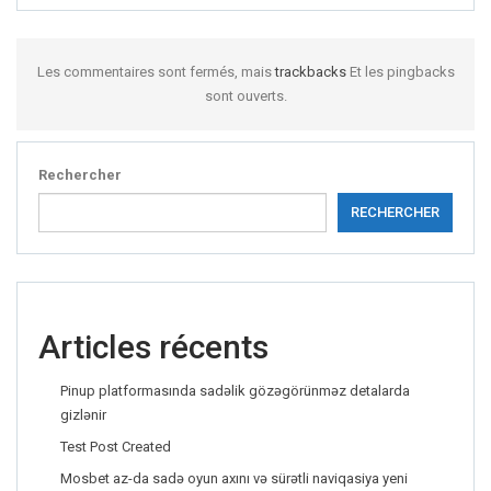
Les commentaires sont fermés, mais
trackbacks
Et les pingbacks
sont ouverts.
Rechercher
RECHERCHER
Articles récents
Pinup platformasında sadəlik gözəgörünməz detalarda
gizlənir
Test Post Created
Mosbet az-da sadə oyun axını və sürətli naviqasiya yeni