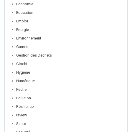
Economie
Education
Emploi
Energie
Environnement
Games
Gestion des Déchets
Giochi
Hygiène
Numérique
Pêche
Pollution
Résilience
review
Santé