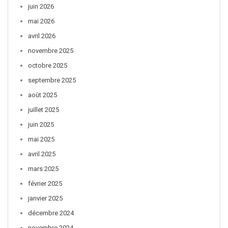
juin 2026
mai 2026
avril 2026
novembre 2025
octobre 2025
septembre 2025
août 2025
juillet 2025
juin 2025
mai 2025
avril 2025
mars 2025
février 2025
janvier 2025
décembre 2024
novembre 2024