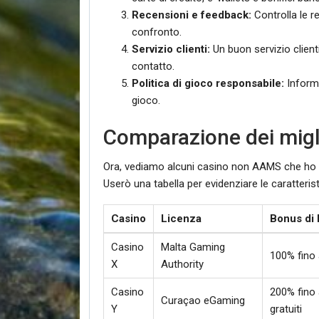
Recensioni e feedback:
Controlla le re
confronto.
Servizio clienti:
Un buon servizio clienti
contatto.
Politica di gioco responsabile:
Informa
gioco.
Comparazione dei migl
Ora, vediamo alcuni casino non AAMS che ho se
Userò una tabella per evidenziare le caratterist
Casino
Licenza
Bonus di
Casino
Malta Gaming
100% fino
X
Authority
Casino
200% fino 
Curaçao eGaming
Y
gratuiti