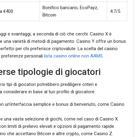
Bonifico bancario, EcoPayz,
 a €400
4.7/5
Bitcoin
gi e svantaggi, a seconda di ciò che cerchi. Casino X è
 e una varietà di metodi di pagamento. Casino Y offre un bonus
perfetto per chi preferisce criptovalute. La scelta del casino
ue preferenze personali
lista casino online non AAMS
.
verse tipologie di giocatori
 tipi di giocatori potrebbero prediligere criteri e
 considerare in base al tuo profilo di giocatore:
on un’interfaccia semplice e bonus di benvenuto, come Casino
e una vasta selezione di giochi, come nel caso di Casino X.
con limiti di prelievo elevati e opzioni di pagamento rapide.
no che accettano Bitcoin e altre crypto, come Casino Z.