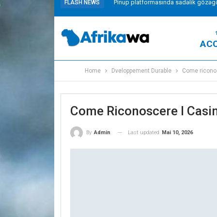
Pinup platformasında sadəlik gözəgö
FLASH NEWS
ACC
Home
Dveloppement Durable
Come riconos
Come Riconoscere I Casi
Last updated
Mai 10, 2026
By
Admin