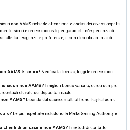
sicuri non AAMS richiede attenzione e analisi dei diversi aspetti.
amento sicuri e recensioni reali per garantirti un’esperienza di
ase alle tue esigenze e preferenze, e non dimenticare mai di
non AAMS è sicuro?
Verifica la licenza, leggi le recensioni e
asino sicuri non AAMS?
I migliori bonus variano, cerca sempre
rcentuali elevate sul deposito iniziale.
no non AAMS?
Dipende dal casino; molti offrono PayPal come
icuro?
Le più rispettate includono la Malta Gaming Authority e
a clienti di un casino non AAMS?
I metodi di contatto