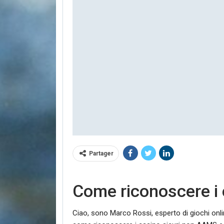
Partager
Come riconoscere i
Ciao, sono Marco Rossi, esperto di giochi onl