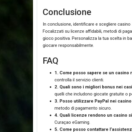
Conclusione
In conclusione, identificare e scegliere casino 
Focalizzati su licenze affidabili, metodi di pag
gioco positiva. Personalizza la tua scelta in b
giocare responsabilmente.
FAQ
1. Come posso sapere se un casino 
controlla il servizio clienti.
2. Quali sono i migliori bonus nei c
quelli che includono giocate gratuite o pe
3. Posso utilizzare PayPal nei casi
metodo di pagamento sicuro.
4. Quali licenze rendono un casino s
Curaçao eGaming.
5. Come posso contattare l’assistenz