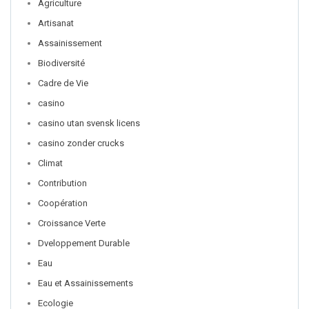
Agriculture
Artisanat
Assainissement
Biodiversité
Cadre de Vie
casino
casino utan svensk licens
casino zonder crucks
Climat
Contribution
Coopération
Croissance Verte
Dveloppement Durable
Eau
Eau et Assainissements
Ecologie