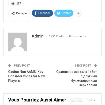
117
Facebook
Twitter
Partager
Admin
1231 Posts
0 Comments
PREV POST
NEXT POST
Casino Non AAMS: Key
Сравнение зеркала 1хбет
Considerations for New
с другими
Players
букмекерскими
зеркалами
Vous Pourriez Aussi Aimer
Tout