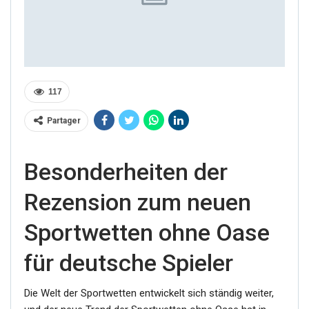
117
Partager
Besonderheiten der
Rezension zum neuen
Sportwetten ohne Oase
für deutsche Spieler
Die Welt der Sportwetten entwickelt sich ständig weiter,