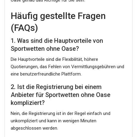
Häufig gestellte Fragen
(FAQs)
1. Was sind die Hauptvorteile von
Sportwetten ohne Oase?
Die Hauptvorteile sind die Flexibilität, höhere
Quotierungen, das Fehlen von Vermittlungsgebühren und
eine benutzerfreundliche Plattform.
2. Ist die Registrierung bei einem
Anbieter für Sportwetten ohne Oase
kompliziert?
Nein, die Registrierung ist in der Regel einfach und
unkompliziert und kann in wenigen Minuten
abgeschlossen werden.