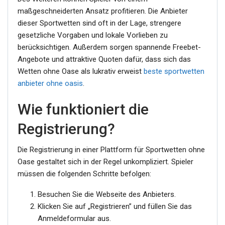
maßgeschneiderten Ansatz profitieren. Die Anbieter
dieser Sportwetten sind oft in der Lage, strengere
gesetzliche Vorgaben und lokale Vorlieben zu
berücksichtigen. Außerdem sorgen spannende Freebet-
Angebote und attraktive Quoten dafür, dass sich das
Wetten ohne Oase als lukrativ erweist
beste sportwetten
anbieter ohne oasis
.
Wie funktioniert die
Registrierung?
Die Registrierung in einer Plattform für Sportwetten ohne
Oase gestaltet sich in der Regel unkompliziert. Spieler
müssen die folgenden Schritte befolgen:
Besuchen Sie die Webseite des Anbieters.
Klicken Sie auf „Registrieren” und füllen Sie das
Anmeldeformular aus.