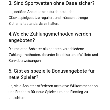
3. Sind Sportwetten ohne Oase sicher?
Ja, seriöse Anbieter sind durch deutsche
Glücksspielgesetze reguliert und müssen strenge
Sicherheitsstandards einhalten.
4.Welche Zahlungsmethoden werden
angeboten?
Die meisten Anbieter akzeptieren verschiedene
Zahlungsmethoden, darunter Kreditkarten, eWallets und
Banküberweisungen.
5. Gibt es spezielle Bonusangebote für
neue Spieler?
Ja, viele Anbieter offerieren attraktive Willkommensboni
und Freebets für neue Spieler, um den Einstieg zu
erleichtern.