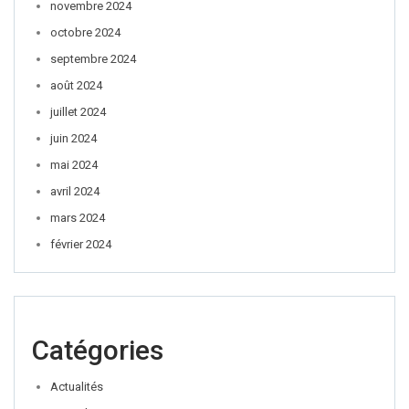
novembre 2024
octobre 2024
septembre 2024
août 2024
juillet 2024
juin 2024
mai 2024
avril 2024
mars 2024
février 2024
Catégories
Actualités