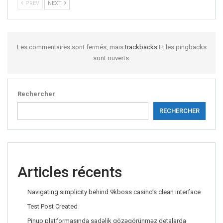
PREV
NEXT
Les commentaires sont fermés, mais
trackbacks
Et les pingbacks
sont ouverts.
Rechercher
RECHERCHER
Articles récents
Navigating simplicity behind 9kboss casino’s clean interface
Test Post Created
Pinup platformasında sadəlik gözəgörünməz detalarda