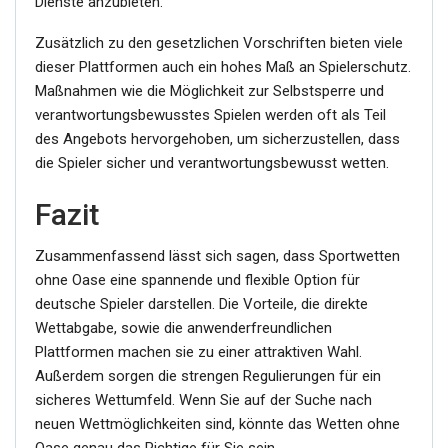
Dienste anzubieten.
Zusätzlich zu den gesetzlichen Vorschriften bieten viele
dieser Plattformen auch ein hohes Maß an Spielerschutz.
Maßnahmen wie die Möglichkeit zur Selbstsperre und
verantwortungsbewusstes Spielen werden oft als Teil
des Angebots hervorgehoben, um sicherzustellen, dass
die Spieler sicher und verantwortungsbewusst wetten.
Fazit
Zusammenfassend lässt sich sagen, dass Sportwetten
ohne Oase eine spannende und flexible Option für
deutsche Spieler darstellen. Die Vorteile, die direkte
Wettabgabe, sowie die anwenderfreundlichen
Plattformen machen sie zu einer attraktiven Wahl.
Außerdem sorgen die strengen Regulierungen für ein
sicheres Wettumfeld. Wenn Sie auf der Suche nach
neuen Wettmöglichkeiten sind, könnte das Wetten ohne
Oase genau das Richtige für Sie sein.