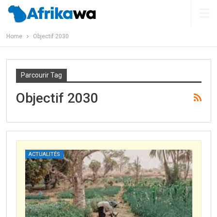
Home
Objectif 2030
Parcourir Tag
Objectif 2030
ACTUALITÉS