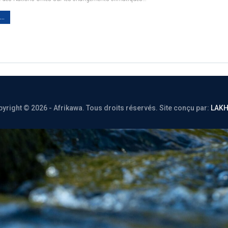
..
yright © 2026 - Afrikawa. Tous droits réservés.
Site conçu par:
LAK