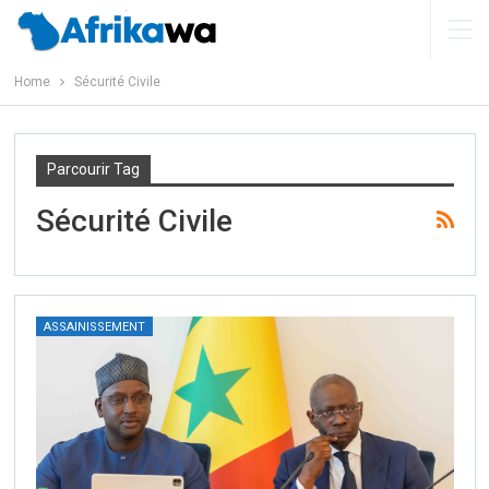
Home
Sécurité Civile
Parcourir Tag
Sécurité Civile
ASSAINISSEMENT