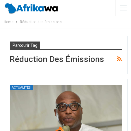
Home
Réduction des émissions
Parcourir Tag
Réduction Des Émissions
ACTUALITÉS