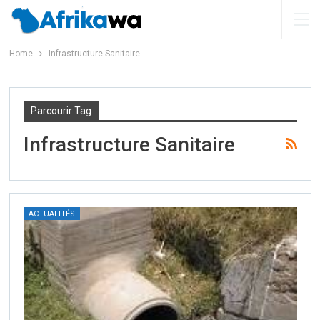
Home
Infrastructure Sanitaire
Parcourir Tag
Infrastructure Sanitaire
ACTUALITÉS