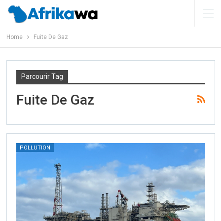
Home
Fuite De Gaz
Parcourir Tag
Fuite De Gaz
POLLUTION