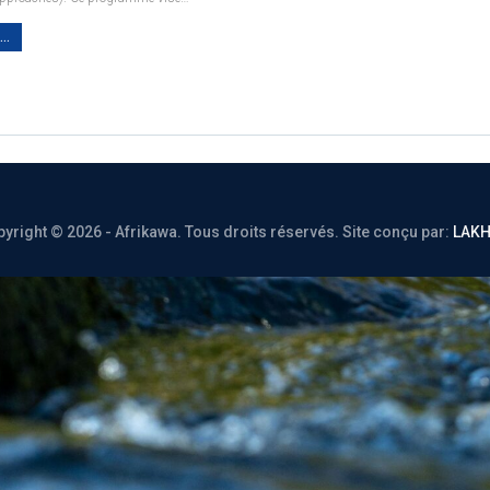
..
yright © 2026 - Afrikawa. Tous droits réservés.
Site conçu par:
LAK