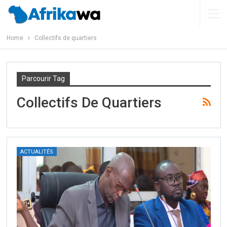
Home
Collectifs de quartiers
Parcourir Tag
Collectifs De Quartiers
ACTUALITÉS