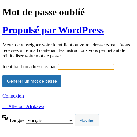
Mot de passe oublié
Propulsé par WordPress
Merci de renseigner votre identifiant ou votre adresse e-mail. Vous
recevrez un e-mail contenant les instructions vous permettant de
réinitialiser votre mot de passe.
Identifiant ou adresse e-mail
Connexion
← Aller sur Afrikawa
Langue